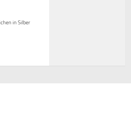
chen in Silber