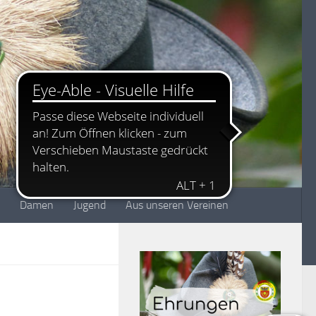
Damen
Jugend
Aus unseren Vereinen