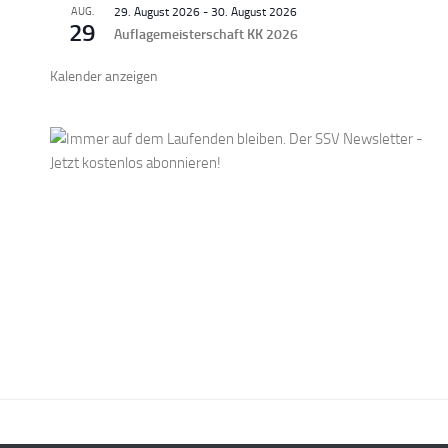
AUG.
29. August 2026
-
30. August 2026
29
Auflagemeisterschaft KK 2026
Kalender anzeigen