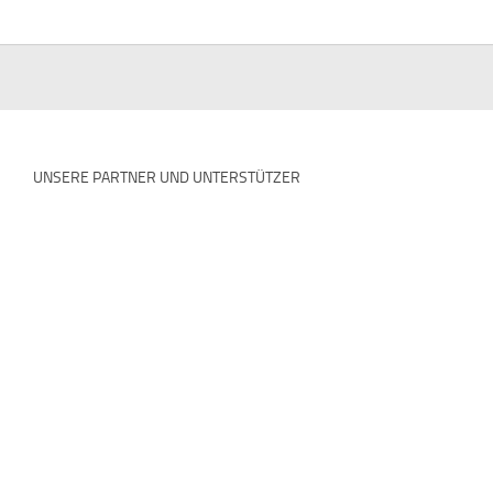
UNSERE PARTNER UND UNTERSTÜTZER