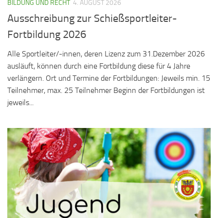
BILDUNG UND RECHT
4. AUGUST 2026
Ausschreibung zur Schießsportleiter-
Fortbildung 2026
Alle Sportleiter/-innen, deren Lizenz zum 31.Dezember 2026
ausläuft, können durch eine Fortbildung diese für 4 Jahre
verlängern. Ort und Termine der Fortbildungen: Jeweils min. 15
Teilnehmer, max. 25 Teilnehmer Beginn der Fortbildungen ist
jeweils...