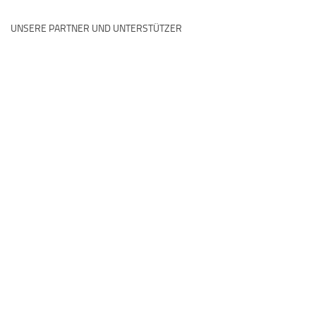
UNSERE PARTNER UND UNTERSTÜTZER