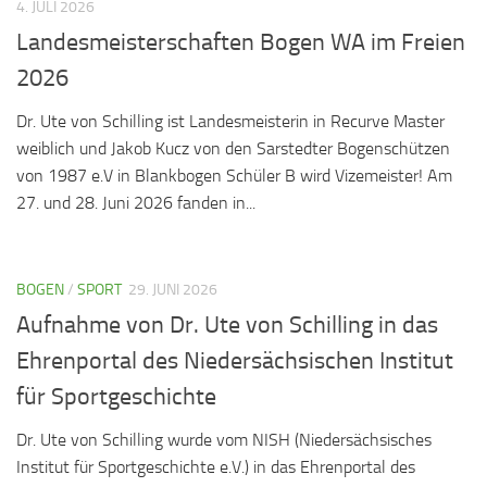
4. JULI 2026
Landesmeisterschaften Bogen WA im Freien
2026
Dr. Ute von Schilling ist Landesmeisterin in Recurve Master
weiblich und Jakob Kucz von den Sarstedter Bogenschützen
von 1987 e.V in Blankbogen Schüler B wird Vizemeister! Am
27. und 28. Juni 2026 fanden in...
BOGEN
/
SPORT
29. JUNI 2026
Aufnahme von Dr. Ute von Schilling in das
Ehrenportal des Niedersächsischen Institut
für Sportgeschichte
Dr. Ute von Schilling wurde vom NISH (Niedersächsisches
Institut für Sportgeschichte e.V.) in das Ehrenportal des