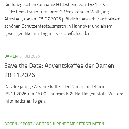
Die Junggesellenkompanie Hildesheim von 1831 e. V.
Hildesheim trauert um Ihren 1. Vorsitzenden Wolfgang
Almstedt, der am 05.07.2026 plötzlich verstarb. Nach einem
schönen Schützenfestausmarch in Hannover und einem
geselligen Nachmittag mit viel Spaß, hat der...
DAMEN
6. JULI 2026
Save the Date: Adventskaffee der Damen
28.11.2026
Das diesjährige Adventskaffee der Damen findet am
28.11.2026 um 15:00 Uhr beim KKS Nettlingen statt. Weitere
Informationen folgen.
BOGEN
/
SPORT
/
WEITERFÜHRENDE MEISTERSCHAFTEN