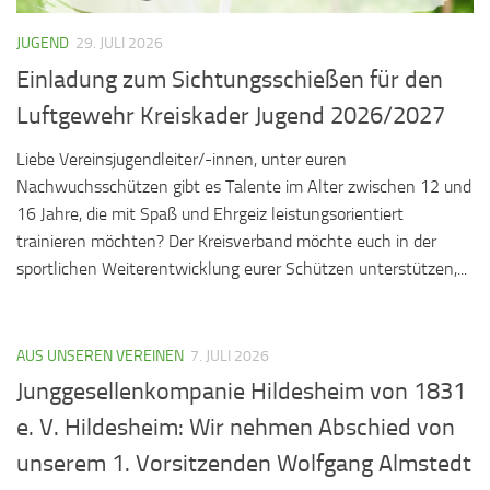
JUGEND
29. JULI 2026
Einladung zum Sichtungsschießen für den
Luftgewehr Kreiskader Jugend 2026/2027
Liebe Vereinsjugendleiter/-innen, unter euren
Nachwuchsschützen gibt es Talente im Alter zwischen 12 und
16 Jahre, die mit Spaß und Ehrgeiz leistungsorientiert
trainieren möchten? Der Kreisverband möchte euch in der
sportlichen Weiterentwicklung eurer Schützen unterstützen,...
AUS UNSEREN VEREINEN
7. JULI 2026
Junggesellenkompanie Hildesheim von 1831
e. V. Hildesheim: Wir nehmen Abschied von
unserem 1. Vorsitzenden Wolfgang Almstedt