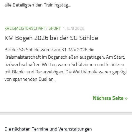
alle Beteiligten den Trainingstag...
KREISMEISTERSCHAFT
/
SPORT
1. JUNI 2026
KM Bogen 2026 bei der SG Söhlde
Bei der SG Söhlde wurde am 31. Mai 2026 die
Kreismeisterschaft im Bogenschießen ausgetragen. Am Start,
bei wechselhaften Wetter, waren Schützinnen und Schützen
mit Blank- und Recurvebögen. Die Wettkämpfe waren geprägt
von spannenden Duellen...
Nächste Seite »
Die nächsten Termine und Veranstaltungen