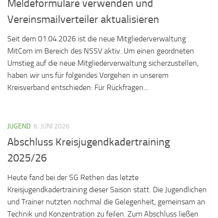
Meldeformulare verwenden und
Vereinsmailverteiler aktualisieren
Seit dem 01.04.2026 ist die neue Mitgliederverwaltung
MitCom im Bereich des NSSV aktiv. Um einen geordneten
Umstieg auf die neue Mitgliederverwaltung sicherzustellen,
haben wir uns für folgendes Vorgehen in unserem
Kreisverband entschieden: Für Rückfragen...
JUGEND
6. JUNI 2026
Abschluss Kreisjugendkadertraining
2025/26
Heute fand bei der SG Rethen das letzte
Kreisjugendkadertraining dieser Saison statt. Die Jugendlichen
und Trainer nutzten nochmal die Gelegenheit, gemeinsam an
Technik und Konzentration zu feilen. Zum Abschluss ließen