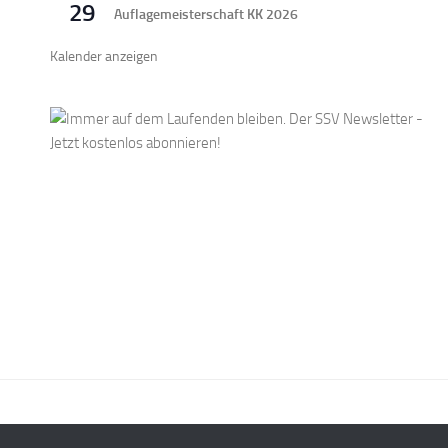
29
Auflagemeisterschaft KK 2026
Kalender anzeigen