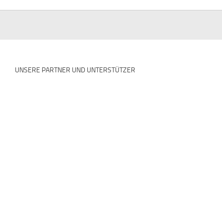
UNSERE PARTNER UND UNTERSTÜTZER