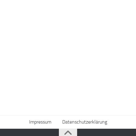
Impressum
Datenschutzerklärung