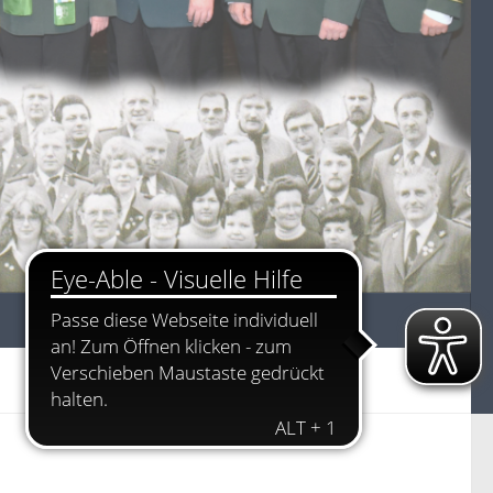
Damen
Jugend
Aus unseren Vereinen