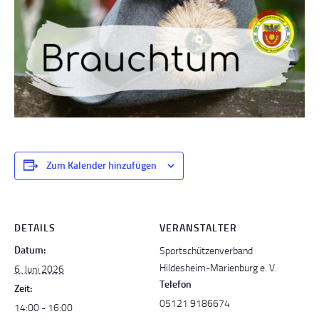
Zum Kalender hinzufügen
DETAILS
VERANSTALTER
Datum:
Sportschützenverband
Hildesheim-Marienburg e. V.
6. Juni 2026
Telefon
Zeit:
05121 9186674
14:00 - 16:00