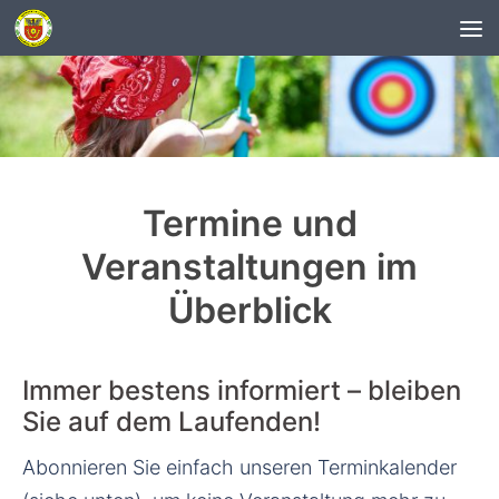
Unter dem Inhalt
Termine und
Veranstaltungen im
Überblick
Immer bestens informiert – bleiben
Sie auf dem Laufenden!
Abonnieren Sie einfach unseren Terminkalender