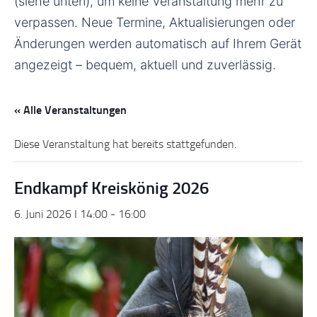
(siehe unten), um keine Veranstaltung mehr zu
verpassen. Neue Termine, Aktualisierungen oder
Änderungen werden automatisch auf Ihrem Gerät
angezeigt – bequem, aktuell und zuverlässig.
« Alle Veranstaltungen
Diese Veranstaltung hat bereits stattgefunden.
Endkampf Kreiskönig 2026
6. Juni 2026 I 14:00
-
16:00