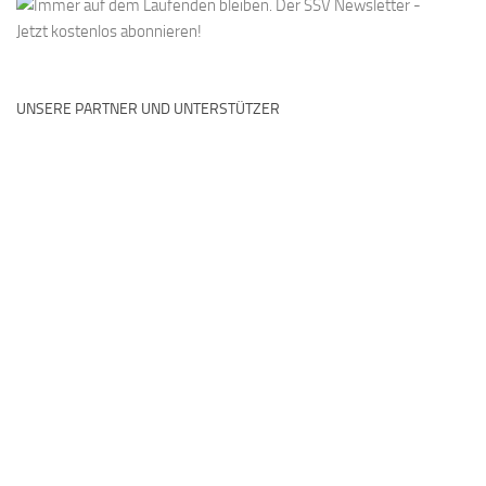
UNSERE PARTNER UND UNTERSTÜTZER