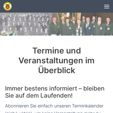
Unter dem Inhalt
Termine und
Veranstaltungen im
Überblick
Immer bestens informiert – bleiben
Sie auf dem Laufenden!
Abonnieren Sie einfach unseren Terminkalender