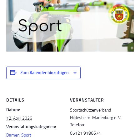
Zum Kalender hinzufügen
DETAILS
VERANSTALTER
Datum:
Sportschützenverband
Hildesheim-Marienburg e. V.
12. April 2026
Telefon
Veranstaltungskategorien:
05121 9186674
Damen
,
Sport