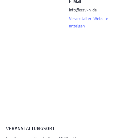
E-Mail
info@ssv-hi.de
Veranstalter-Website
anzeigen
VERANSTALTUNGSORT