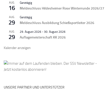
AUG.
Ganztägig
16
Meldeschluss Hildesheimer Rose Winterrunde 2026/27
AUG.
Ganztägig
29
Meldeschluss Ausbildung Schießsportleiter 2026
AUG.
29. August 2026
-
30. August 2026
29
Auflagemeisterschaft KK 2026
Kalender anzeigen
UNSERE PARTNER UND UNTERSTÜTZER