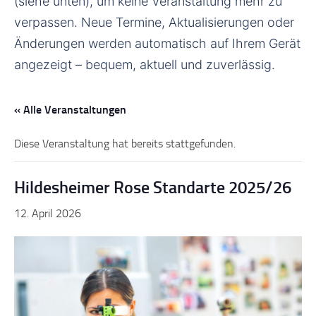
(siehe unten), um keine Veranstaltung mehr zu
verpassen. Neue Termine, Aktualisierungen oder
Änderungen werden automatisch auf Ihrem Gerät
angezeigt – bequem, aktuell und zuverlässig.
« Alle Veranstaltungen
Diese Veranstaltung hat bereits stattgefunden.
Hildesheimer Rose Standarte 2025/26
12. April 2026