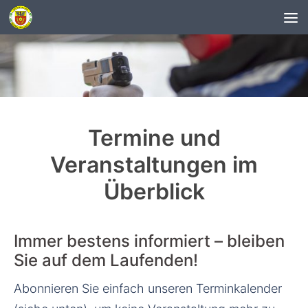
Unter dem Inhalt
Termine und
Veranstaltungen im
Überblick
Immer bestens informiert – bleiben
Sie auf dem Laufenden!
Abonnieren Sie einfach unseren Terminkalender