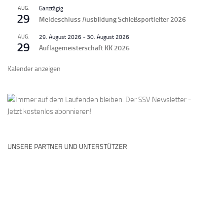
AUG.
Ganztägig
29
Meldeschluss Ausbildung Schießsportleiter 2026
AUG.
29. August 2026
-
30. August 2026
29
Auflagemeisterschaft KK 2026
Kalender anzeigen
UNSERE PARTNER UND UNTERSTÜTZER