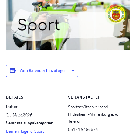
Zum Kalender hinzufügen
DETAILS
VERANSTALTER
Datum:
Sportschützenverband
Hildesheim-Marienburg e. V.
21. März 2026
Telefon
Veranstaltungskategorien:
05121 9186674
Damen
,
Jugend
,
Sport