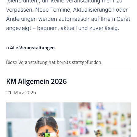
(siehe unten), um keine Veranstaltung mehr zu
verpassen. Neue Termine, Aktualisierungen oder
Änderungen werden automatisch auf Ihrem Gerät
angezeigt – bequem, aktuell und zuverlässig.
« Alle Veranstaltungen
Diese Veranstaltung hat bereits stattgefunden.
KM Allgemein 2026
21. März 2026