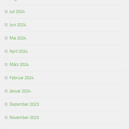
Juli 2024
Juni 2024
Mai 2024
April 2024
März 2024
Februar 2024
Januar 2024
Dezember 2023
November 2023