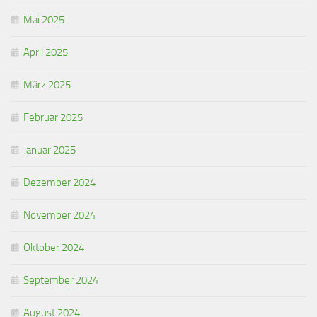
Mai 2025
April 2025
März 2025
Februar 2025
Januar 2025
Dezember 2024
November 2024
Oktober 2024
September 2024
August 2024