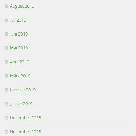
August 2019
Juli 2019
Juni 2019
Mai 2019
April 2019
März 2019
Februar 2019
Januar 2019
Dezember 2018
November 2018