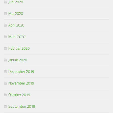
Juni 2020
Mai 2020
April 2020
März 2020
Februar 2020
Januar 2020
Dezember 2019
November 2019
Oktober 2019
September 2019