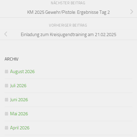
NÄCHSTER BEITRAG
KM 2025 Gewehr/Pistole: Ergebnisse Tag 2
VORHERIGER BEITRAG
Einladung zum Kreisjugendtraining am 21.02.2025
ARCHIV
August 2026
Juli 2026
Juni 2026
Mai 2026
April 2026