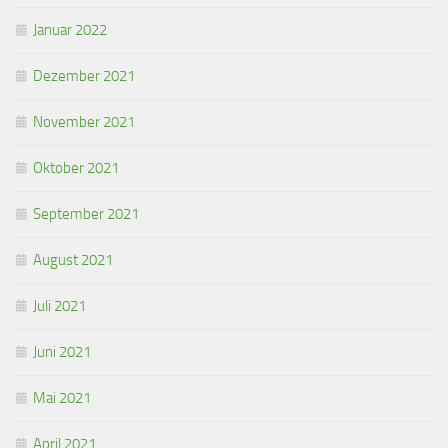
Januar 2022
Dezember 2021
November 2021
Oktober 2021
September 2021
August 2021
Juli 2021
Juni 2021
Mai 2021
April 2021