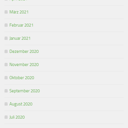
März 2021
Februar 2021
Januar 2021
Dezember 2020
November 2020
Oktober 2020
September 2020
August 2020
Juli 2020