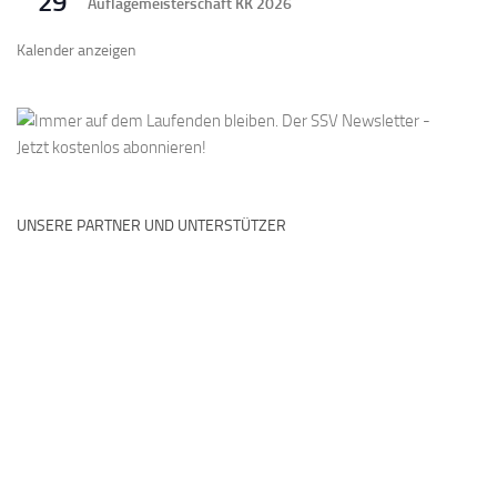
29
Auflagemeisterschaft KK 2026
Kalender anzeigen
UNSERE PARTNER UND UNTERSTÜTZER