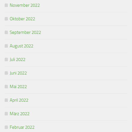
November 2022
Oktober 2022
September 2022
August 2022
Juli 2022
Juni 2022
Mai 2022
April 2022
März 2022
Februar 2022