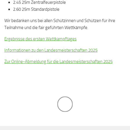
2.45 25m Zentralfeuerpistole
2.60 25m Standardpistole
Wir bedanken uns bei allen Schützinnen und Schützen für ihre
Teilnahme und die fair geführten Wettkämpfe.
Ergebnisse des ersten Wettkampftages
Informationen zu den Landesmeisterschaften 2025
Zur Online-Abmeldung für die Landesmeisterschaften 2025