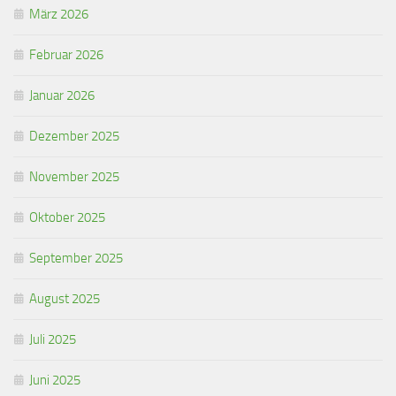
März 2026
Februar 2026
Januar 2026
Dezember 2025
November 2025
Oktober 2025
September 2025
August 2025
Juli 2025
Juni 2025