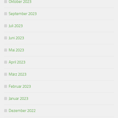
Oktober 2023
September 2023
Juli 2023
Juni 2023
Mai 2023
April 2023
März 2023
Februar 2023
Januar 2023
Dezember 2022