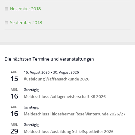
November 2018
September 2018
Die nächsten Termine und Veranstaltungen
AUG.
15. August 2026
-
30. August 2026
15
Ausbildung Waffensachkunde 2026
AUG.
Ganztägig
16
Meldeschluss Auflagemeisterschaft KK 2026
AUG.
Ganztägig
16
Meldeschluss Hildesheimer Rose Winterrunde 2026/27
AUG.
Ganztägig
29
Meldeschluss Ausbildung Schießsportleiter 2026