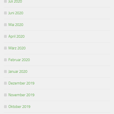
Juli 2020
Juni 2020
Mai 2020
April 2020
März 2020
Februar 2020
Januar 2020
Dezember 2019
November 2019
Oktober 2019