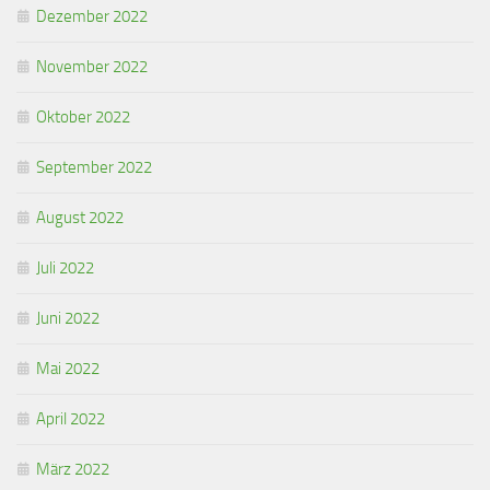
Dezember 2022
November 2022
Oktober 2022
September 2022
August 2022
Juli 2022
Juni 2022
Mai 2022
April 2022
März 2022