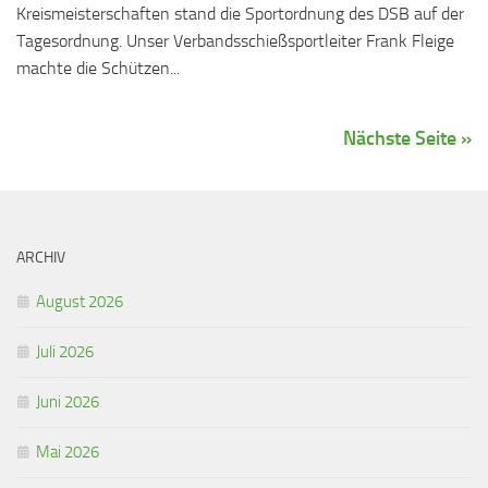
Kreismeisterschaften stand die Sportordnung des DSB auf der
Tagesordnung. Unser Verbandsschießsportleiter Frank Fleige
machte die Schützen...
Nächste Seite »
ARCHIV
August 2026
Juli 2026
Juni 2026
Mai 2026