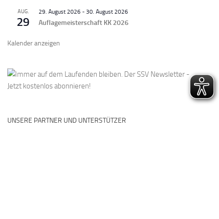
AUG.
29. August 2026
-
30. August 2026
29
Auflagemeisterschaft KK 2026
Kalender anzeigen
UNSERE PARTNER UND UNTERSTÜTZER