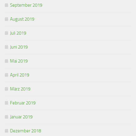
September 2019
August 2019
Juli 2019
Juni 2019
Mai 2019
April 2019
März 2019
Februar 2019
Januar 2019
Dezember 2018