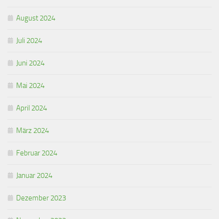
August 2024
Juli 2024
Juni 2024
Mai 2024
April 2024
März 2024
Februar 2024
Januar 2024
Dezember 2023