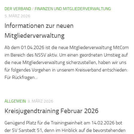
DER VERBAND
/
FINANZEN UND MITGLIEDERVERWALTUNG
5. MÄRZ 2026
Informationen zur neuen
Mitgliederverwaltung
Ab dem 01.04.2026 ist die neue Mitgliederverwaltung MitCom
im Bereich des NSSV aktiv. Um einen geordneten Umstieg auf
die neue Mitgliederverwaltung sicherzustellen, haben wir uns
für folgendes Vorgehen in unserem Kreisverband entschieden:
Für Rückfragen...
ALLGEMEIN
3. MÄRZ 2026
Kreisjugendtraining Februar 2026
Genügend Platz für die Trainingseinheit am 14.02.2026 bot
der SV Sarstedt 51, denn im Hinblick auf die bevorstehenden