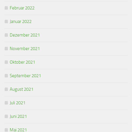
Februar 2022
Januar 2022
Dezember 2021
November 2021
Oktober 2021
September 2021
August 2021
Juli 2021
Juni 2021
Mai 2021