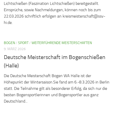
Lichtschießen (Faszination Lichtschießen) bereitgestellt.
Einsprüche, sowie Nachmeldungen, können noch bis zum
22.03.2026 schriftlich erfolgen an kreismeisterschaft@ssv-
hi.de.
BOGEN
/
SPORT
/
WEITERFÜHRENDE MEISTERSCHAFTEN
9. MÄRZ 2026
Deutsche Meisterschaft im Bogenschießen
(Halle)
Die Deutsche Meisterschaft Bogen WA Halle ist der
Höhepunkt der Wintersaison.Sie fand am 6.-8.3.2026 in Berlin
statt. Die Teilnahme gilt als besonderer Erfolg, da sich nur die
besten Bogensportlerinnen und Bogensportler aus ganz
Deutschland...