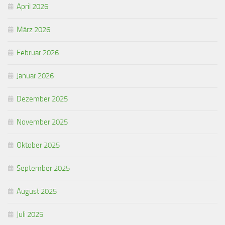
April 2026
März 2026
Februar 2026
Januar 2026
Dezember 2025
November 2025
Oktober 2025
September 2025
August 2025
Juli 2025