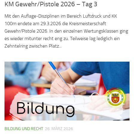
KM Gewehr/Pistole 2026 – Tag 3
Mit den Auflage-Disziplinen im Bereich Luftdruck und KK
100m endete am 29.3.2026 die Kreismeisterschaft
Gewehr/Pistole 2026. In den einzelnen Wertungsklassen ging
es wieder mitunter recht eng zu. Teilweise lag lediglich ein
Zehntelring zwischen Platz...
BILDUNG UND RECHT
26. MÄRZ 2026