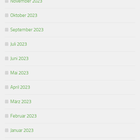
November 2023
Oktober 2023
September 2023
Juli 2023
Juni 2023
Mai 2023
April 2023
März 2023
Februar 2023
Januar 2023