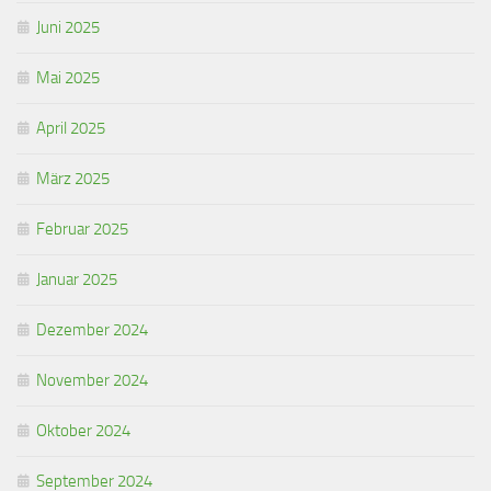
Juni 2025
Mai 2025
April 2025
März 2025
Februar 2025
Januar 2025
Dezember 2024
November 2024
Oktober 2024
September 2024