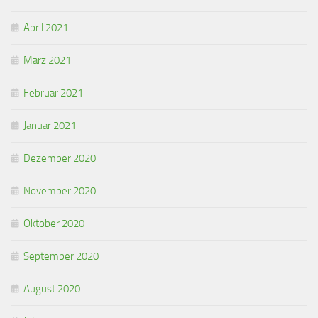
April 2021
März 2021
Februar 2021
Januar 2021
Dezember 2020
November 2020
Oktober 2020
September 2020
August 2020