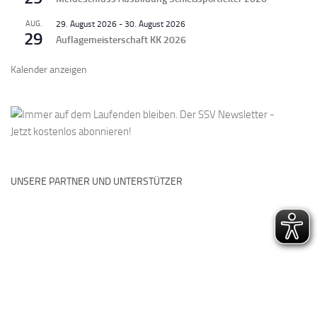
AUG.
29. August 2026
-
30. August 2026
29
Auflagemeisterschaft KK 2026
Kalender anzeigen
UNSERE PARTNER UND UNTERSTÜTZER