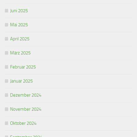
Juni 2025
Mai 2025
April 2025
März 2025
Februar 2025
Januar 2025
Dezember 2024
November 2024
Oktober 2024