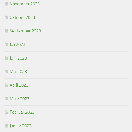
November 2023
Oktober 2023
September 2023
Juli 2023
Juni 2023
Mai 2023
April 2023
März 2023
Februar 2023
Januar 2023