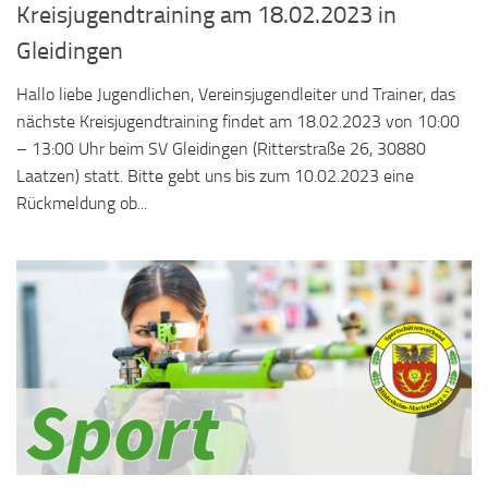
Kreisjugendtraining am 18.02.2023 in
Gleidingen
Hallo liebe Jugendlichen, Vereinsjugendleiter und Trainer, das
nächste Kreisjugendtraining findet am 18.02.2023 von 10:00
– 13:00 Uhr beim SV Gleidingen (Ritterstraße 26, 30880
Laatzen) statt. Bitte gebt uns bis zum 10.02.2023 eine
Rückmeldung ob...