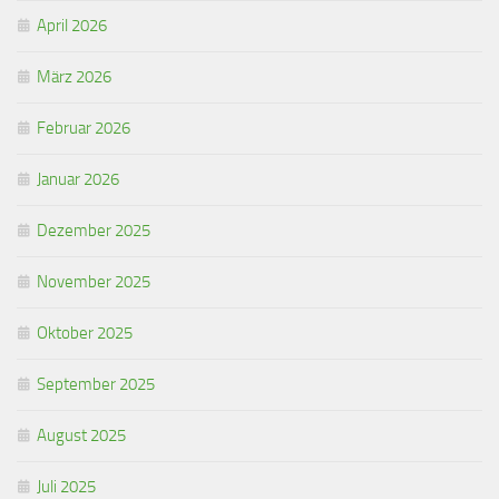
April 2026
März 2026
Februar 2026
Januar 2026
Dezember 2025
November 2025
Oktober 2025
September 2025
August 2025
Juli 2025