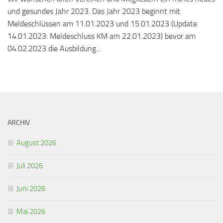
und gesundes Jahr 2023. Das Jahr 2023 beginnt mit
Meldeschlüssen am 11.01.2023 und 15.01.2023 (Update
14.01.2023: Meldeschluss KM am 22.01.2023) bevor am
04.02.2023 die Ausbildung...
ARCHIV
August 2026
Juli 2026
Juni 2026
Mai 2026