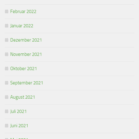
Februar 2022
Januar 2022
Dezember 2021
November 2021
Oktober 2021
September 2021
August 2021
Juli 2021
Juni 2021