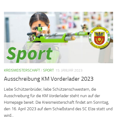
KREISMEISTERSCHAFT
/
SPORT
15. JANUAR 2023
Ausschreibung KM Vorderlader 2023
Liebe Schützenbrüder, liebe Schützenschwestern, die
Ausschreibung für die KM Vorderlader steht nun auf der
Homepage bereit. Die Kreismeisterschaft findet am Sonntag,
den 16. April 2023 auf dem Schießstand des SC Elze statt und
wird...