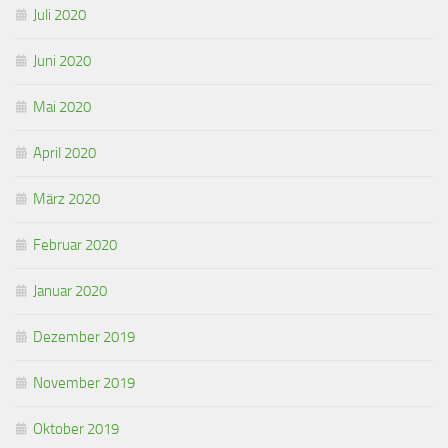
Juli 2020
Juni 2020
Mai 2020
April 2020
März 2020
Februar 2020
Januar 2020
Dezember 2019
November 2019
Oktober 2019