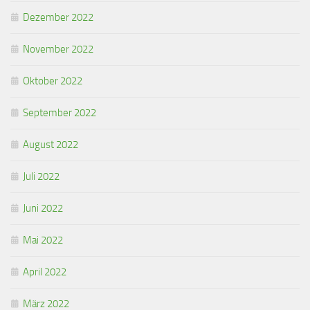
Dezember 2022
November 2022
Oktober 2022
September 2022
August 2022
Juli 2022
Juni 2022
Mai 2022
April 2022
März 2022