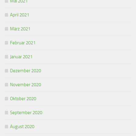
Mai 2021
April 2021
März 2021
Februar 2021
Januar 2021
Dezember 2020
November 2020
Oktober 2020
September 2020
August 2020