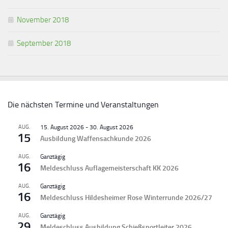
November 2018
September 2018
Die nächsten Termine und Veranstaltungen
AUG.
15. August 2026
-
30. August 2026
15
Ausbildung Waffensachkunde 2026
AUG.
Ganztägig
16
Meldeschluss Auflagemeisterschaft KK 2026
AUG.
Ganztägig
16
Meldeschluss Hildesheimer Rose Winterrunde 2026/27
AUG.
Ganztägig
29
Meldeschluss Ausbildung Schießsportleiter 2026