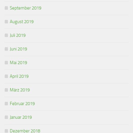
September 2019
August 2019
Juli 2019
Juni 2019
Mai 2019
April 2019
März 2019
Februar 2019
Januar 2019
Dezember 2018