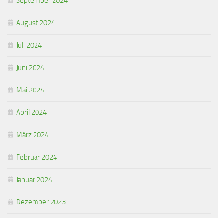
September 2024
August 2024
Juli 2024
Juni 2024
Mai 2024
April 2024
März 2024
Februar 2024
Januar 2024
Dezember 2023