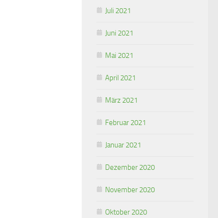
Juli 2021
Juni 2021
Mai 2021
April 2021
März 2021
Februar 2021
Januar 2021
Dezember 2020
November 2020
Oktober 2020