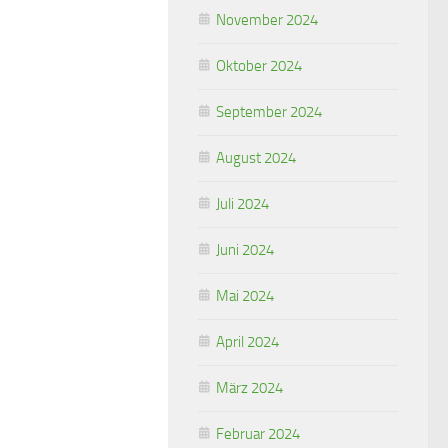
November 2024
Oktober 2024
September 2024
August 2024
Juli 2024
Juni 2024
Mai 2024
April 2024
März 2024
Februar 2024