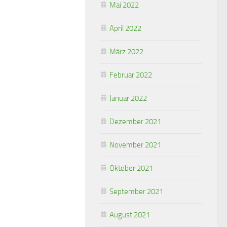
Mai 2022
April 2022
März 2022
Februar 2022
Januar 2022
Dezember 2021
November 2021
Oktober 2021
September 2021
August 2021