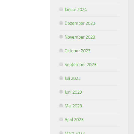
Januar 2024
Dezember 2023
November 2023
Oktober 2023
September 2023
Juli 2023
Juni 2023
Mai 2023
April 2023
März 2023