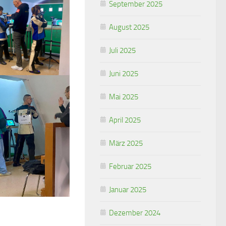
September 2025
August 2025
Juli 2025
Juni 2025
Mai 2025
April 2025
März 2025
Februar 2025
Januar 2025
Dezember 2024