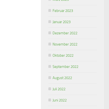
Februar 2023
Januar 2023
Dezember 2022
November 2022
Oktober 2022
September 2022
August 2022
Juli 2022
Juni 2022