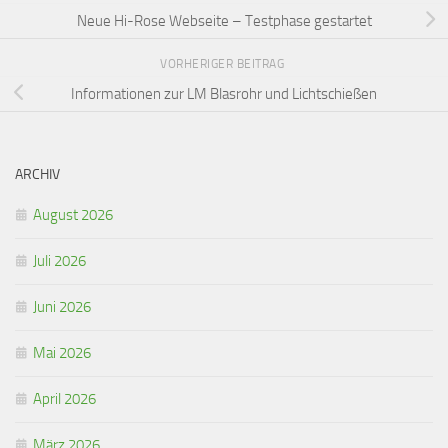
Neue Hi-Rose Webseite – Testphase gestartet
VORHERIGER BEITRAG
Informationen zur LM Blasrohr und Lichtschießen
ARCHIV
August 2026
Juli 2026
Juni 2026
Mai 2026
April 2026
März 2026