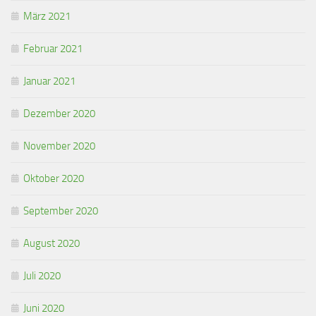
März 2021
Februar 2021
Januar 2021
Dezember 2020
November 2020
Oktober 2020
September 2020
August 2020
Juli 2020
Juni 2020