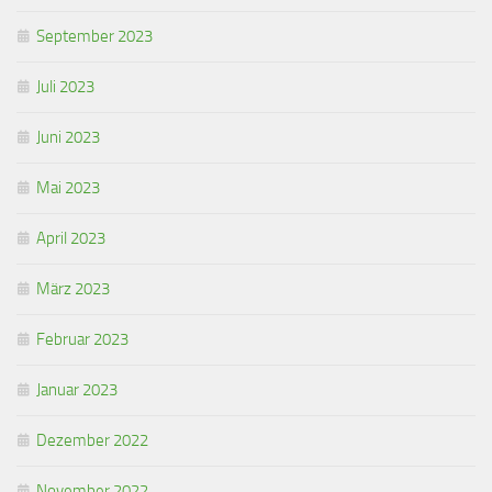
September 2023
Juli 2023
Juni 2023
Mai 2023
April 2023
März 2023
Februar 2023
Januar 2023
Dezember 2022
November 2022