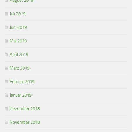
August 2019
Juli 2019
Juni 2019
Mai 2019
April 2019
März 2019
Februar 2019
Januar 2019
Dezember 2018
November 2018