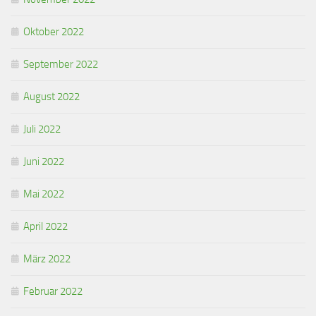
Oktober 2022
September 2022
August 2022
Juli 2022
Juni 2022
Mai 2022
April 2022
März 2022
Februar 2022