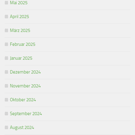
Mai 2025
April 2025
März 2025
Februar 2025
Januar 2025
Dezember 2024
November 2024
Oktober 2024
September 2024
August 2024