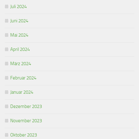
Juli 2024
Juni 2024
Mai 2024
April 2024
März 2024
Februar 2024
Januar 2024
Dezember 2023
November 2023
Oktober 2023