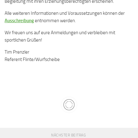
Begleitung mit ihren Erziehungsberechtigten erscheinen.
Alle weiteren Informationen und Voraussetzungen können der
Ausschreibung
entnommen werden.
Wir freuen uns auf eure Anmeldungen und verbleiben mit
sportlichen Grüßen!
Tim Prenzler
Referent Flinte/Wurfscheibe
NÄCHSTER BEITRAG