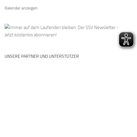
Kalender anzeigen
UNSERE PARTNER UND UNTERSTÜTZER