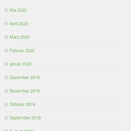
Mai 2020
April 2020
März 2020
Februar 2020
Januar 2020
Dezember 2019
November 2019
Oktober 2019
September 2019