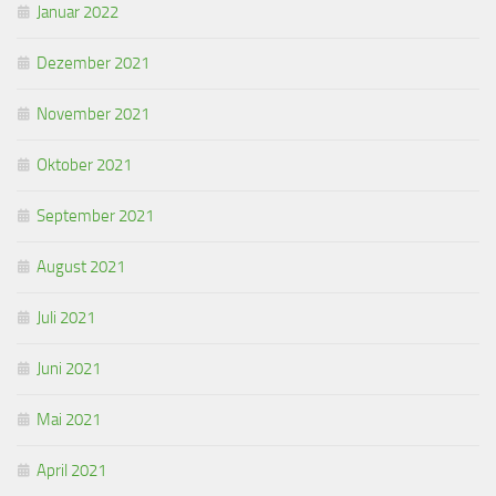
Januar 2022
Dezember 2021
November 2021
Oktober 2021
September 2021
August 2021
Juli 2021
Juni 2021
Mai 2021
April 2021