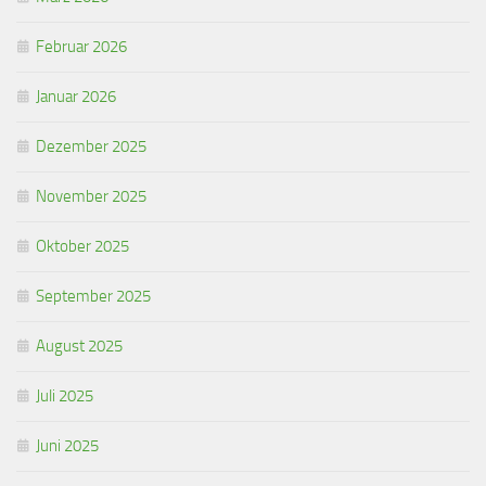
Februar 2026
Januar 2026
Dezember 2025
November 2025
Oktober 2025
September 2025
August 2025
Juli 2025
Juni 2025