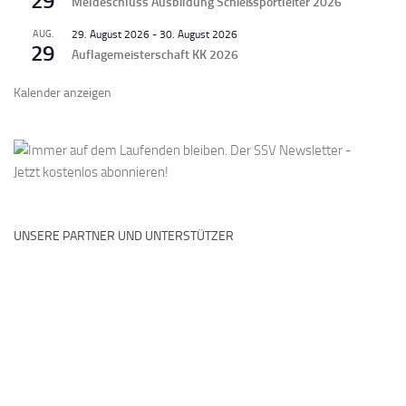
29
Meldeschluss Ausbildung Schießsportleiter 2026
AUG.
29. August 2026
-
30. August 2026
29
Auflagemeisterschaft KK 2026
Kalender anzeigen
UNSERE PARTNER UND UNTERSTÜTZER