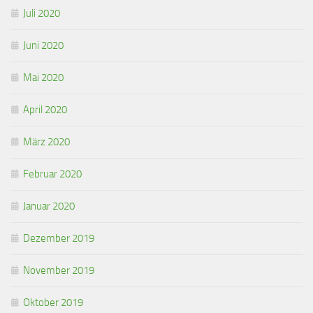
Juli 2020
Juni 2020
Mai 2020
April 2020
März 2020
Februar 2020
Januar 2020
Dezember 2019
November 2019
Oktober 2019