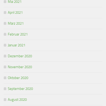
Mai 2021
April 2021
März 2021
Februar 2021
Januar 2021
Dezember 2020
November 2020
Oktober 2020
September 2020
August 2020