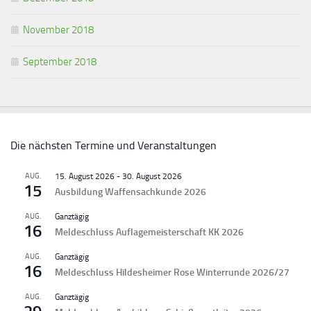
November 2018
September 2018
Die nächsten Termine und Veranstaltungen
AUG.
15. August 2026
-
30. August 2026
15
Ausbildung Waffensachkunde 2026
AUG.
Ganztägig
16
Meldeschluss Auflagemeisterschaft KK 2026
AUG.
Ganztägig
16
Meldeschluss Hildesheimer Rose Winterrunde 2026/27
AUG.
Ganztägig