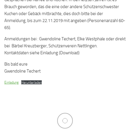
Brauch geworden, das die eine oder andere Schützenschwester
Kuchen oder Gebäck mitbrachte, dies doch bitte bei der
Anmeldung, bis zum 22.11.2019 mit angeben (Personenanzahl 60-
65).
Anmeldungen bei : Gwendoline Techert, Elke Westphale oder direkt
bei Bärbel Kreuzberger, Schützenverein Nettlingen.
Kontaktdaten siehe Einladung (Download)
Bis bald eure
Gwendoline Techert
Einladung
Herunterladen