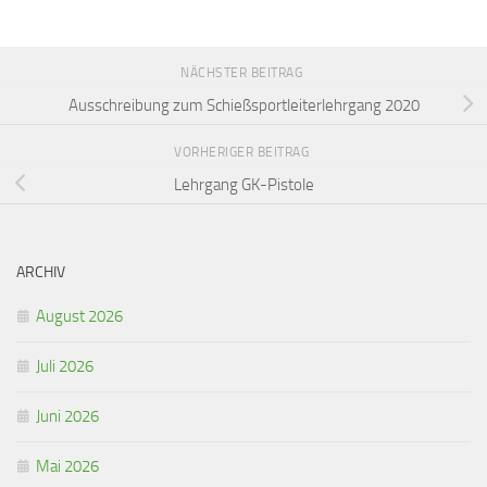
NÄCHSTER BEITRAG
Ausschreibung zum Schießsportleiterlehrgang 2020
VORHERIGER BEITRAG
Lehrgang GK-Pistole
ARCHIV
August 2026
Juli 2026
Juni 2026
Mai 2026