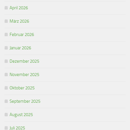
April 2026
März 2026
Februar 2026
Januar 2026
Dezember 2025
November 2025
Oktober 2025
September 2025
August 2025
Juli 2025