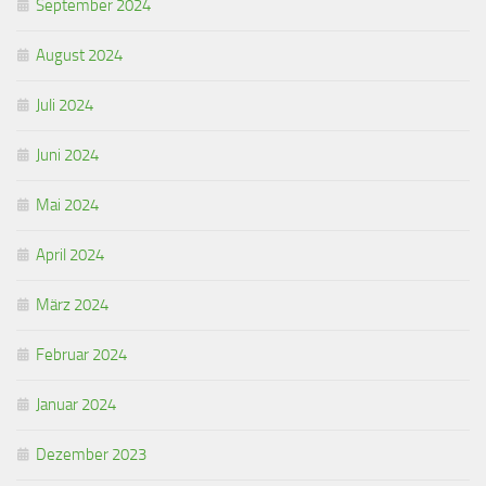
September 2024
August 2024
Juli 2024
Juni 2024
Mai 2024
April 2024
März 2024
Februar 2024
Januar 2024
Dezember 2023