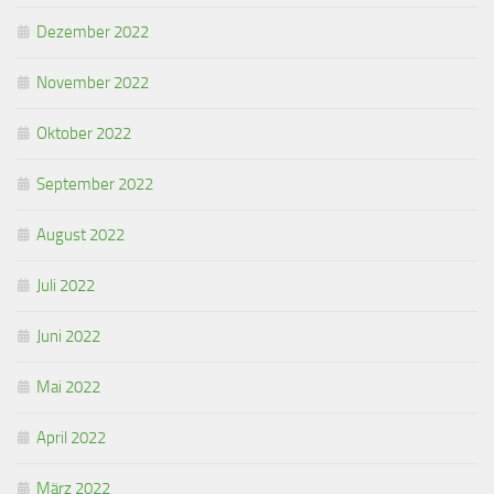
Dezember 2022
November 2022
Oktober 2022
September 2022
August 2022
Juli 2022
Juni 2022
Mai 2022
April 2022
März 2022