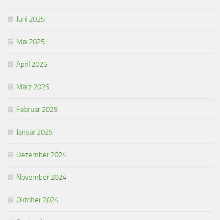
Juni 2025
Mai 2025
April 2025
März 2025
Februar 2025
Januar 2025
Dezember 2024
November 2024
Oktober 2024