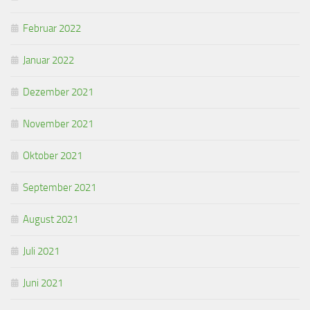
Februar 2022
Januar 2022
Dezember 2021
November 2021
Oktober 2021
September 2021
August 2021
Juli 2021
Juni 2021