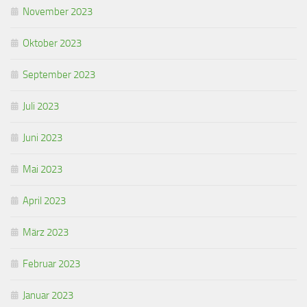
November 2023
Oktober 2023
September 2023
Juli 2023
Juni 2023
Mai 2023
April 2023
März 2023
Februar 2023
Januar 2023