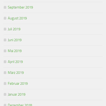
September 2019
August 2019
Juli 2019
Juni 2019
Mai 2019
April 2019
März 2019
Februar 2019
Januar 2019
Dezember 2018