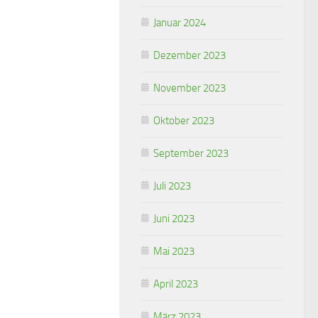
Januar 2024
Dezember 2023
November 2023
Oktober 2023
September 2023
Juli 2023
Juni 2023
Mai 2023
April 2023
März 2023