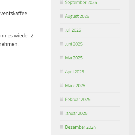
September 2025
Adventskaffee
August 2025
Juli 2025
n es wieder 2
ufnehmen.
Juni 2025
Mai 2025
April 2025
März 2025
Februar 2025
Januar 2025
Dezember 2024