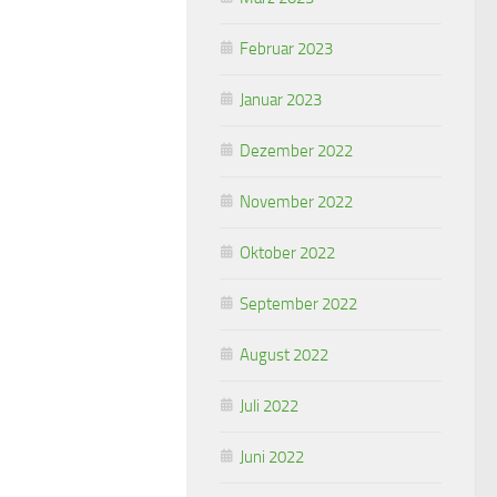
Februar 2023
Januar 2023
Dezember 2022
November 2022
Oktober 2022
September 2022
August 2022
Juli 2022
Juni 2022