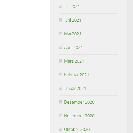
Juli 2021
Juni 2021
Mai 2021
April 2021
März 2021
Februar 2021
Januar 2021
Dezember 2020
November 2020
Oktober 2020