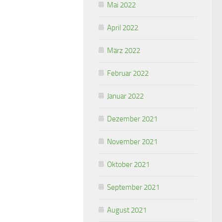
Mai 2022
April 2022
März 2022
Februar 2022
Januar 2022
Dezember 2021
November 2021
Oktober 2021
September 2021
August 2021