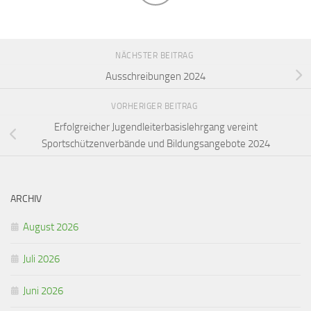
NÄCHSTER BEITRAG
Ausschreibungen 2024
VORHERIGER BEITRAG
Erfolgreicher Jugendleiterbasislehrgang vereint
Sportschützenverbände und Bildungsangebote 2024
ARCHIV
August 2026
Juli 2026
Juni 2026