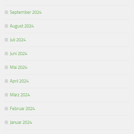
September 2024
August 2024
Juli 2024
Juni 2024
Mai 2024
April 2024
März 2024
Februar 2024
Januar 2024