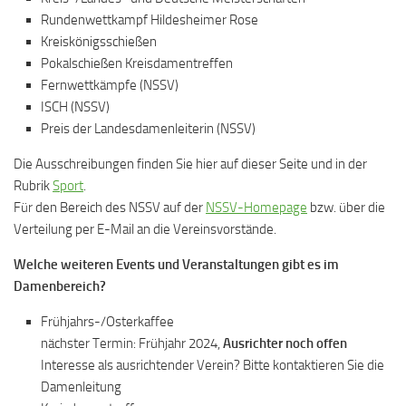
Rundenwettkampf Hildesheimer Rose
Kreiskönigsschießen
Pokalschießen Kreisdamentreffen
Fernwettkämpfe (NSSV)
ISCH (NSSV)
Preis der Landesdamenleiterin (NSSV)
Die Ausschreibungen finden Sie hier auf dieser Seite und in der
Rubrik
Sport
.
Für den Bereich des NSSV auf der
NSSV-Homepage
bzw. über die
Verteilung per E-Mail an die Vereinsvorstände.
Welche weiteren Events und Veranstaltungen gibt es im
Damenbereich?
Frühjahrs-/Osterkaffee
nächster Termin: Frühjahr 2024,
Ausrichter noch offen
Interesse als ausrichtender Verein? Bitte kontaktieren Sie die
Damenleitung