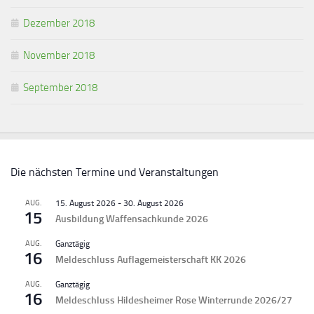
Dezember 2018
November 2018
September 2018
Die nächsten Termine und Veranstaltungen
AUG.
15. August 2026
-
30. August 2026
15
Ausbildung Waffensachkunde 2026
AUG.
Ganztägig
16
Meldeschluss Auflagemeisterschaft KK 2026
AUG.
Ganztägig
16
Meldeschluss Hildesheimer Rose Winterrunde 2026/27