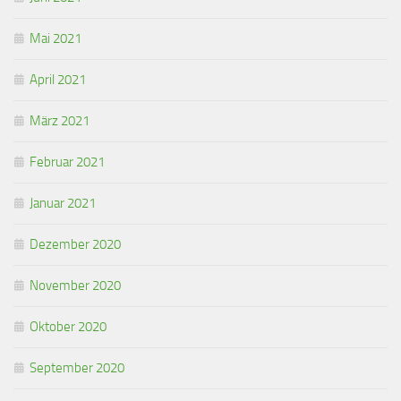
Mai 2021
April 2021
März 2021
Februar 2021
Januar 2021
Dezember 2020
November 2020
Oktober 2020
September 2020