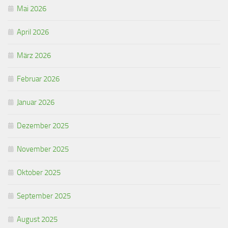
Mai 2026
April 2026
März 2026
Februar 2026
Januar 2026
Dezember 2025
November 2025
Oktober 2025
September 2025
August 2025