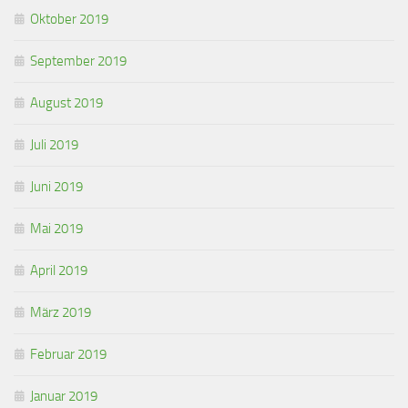
Oktober 2019
September 2019
August 2019
Juli 2019
Juni 2019
Mai 2019
April 2019
März 2019
Februar 2019
Januar 2019