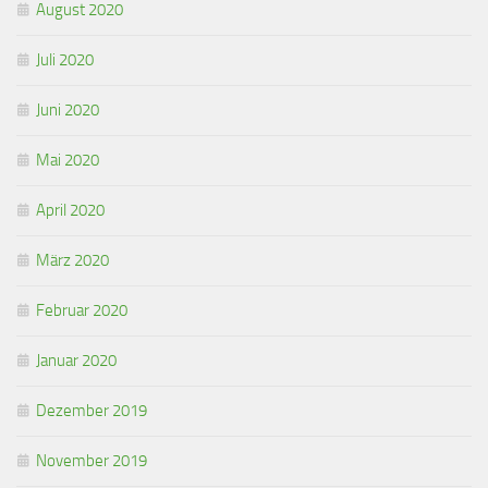
August 2020
Juli 2020
Juni 2020
Mai 2020
April 2020
März 2020
Februar 2020
Januar 2020
Dezember 2019
November 2019