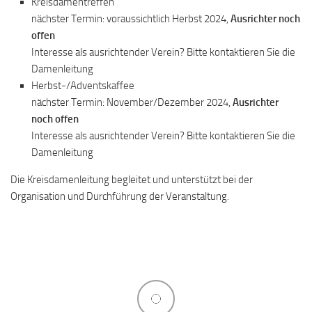
Kreisdamentreffen
nächster Termin: voraussichtlich Herbst 2024,
Ausrichter noch
offen
Interesse als ausrichtender Verein? Bitte kontaktieren Sie die
Damenleitung
Herbst-/Adventskaffee
nächster Termin: November/Dezember 2024,
Ausrichter
noch offen
Interesse als ausrichtender Verein? Bitte kontaktieren Sie die
Damenleitung
Die Kreisdamenleitung begleitet und unterstützt bei der
Organisation und Durchführung der Veranstaltung.