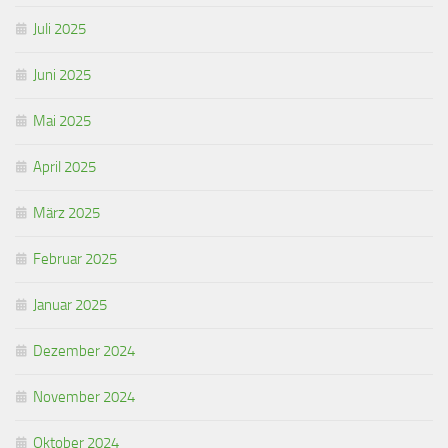
Juli 2025
Juni 2025
Mai 2025
April 2025
März 2025
Februar 2025
Januar 2025
Dezember 2024
November 2024
Oktober 2024