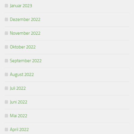
Januar 2023
Dezember 2022
November 2022
Oktober 2022
September 2022
August 2022
Juli 2022
Juni 2022
Mai 2022
April 2022