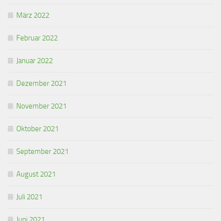
März 2022
Februar 2022
Januar 2022
Dezember 2021
November 2021
Oktober 2021
September 2021
August 2021
Juli 2021
Juni 2021