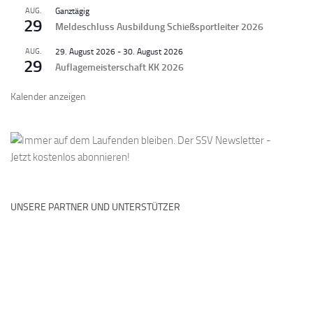
AUG.
Ganztägig
29
Meldeschluss Ausbildung Schießsportleiter 2026
AUG.
29. August 2026
-
30. August 2026
29
Auflagemeisterschaft KK 2026
Kalender anzeigen
UNSERE PARTNER UND UNTERSTÜTZER