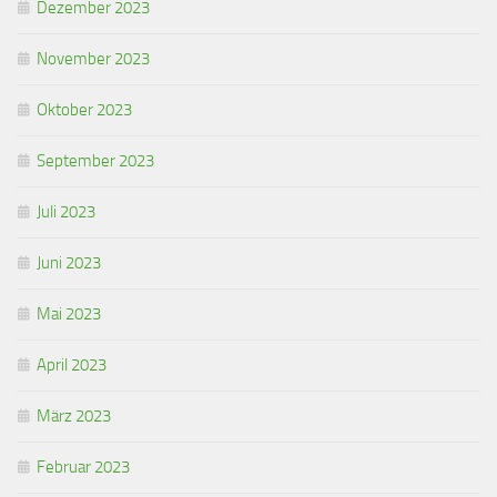
Dezember 2023
November 2023
Oktober 2023
September 2023
Juli 2023
Juni 2023
Mai 2023
April 2023
März 2023
Februar 2023