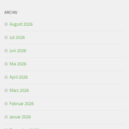
ARCHIV
August 2026
Juli 2026
Juni 2026
Mai 2026
April 2026
März 2026
Februar 2026
Januar 2026