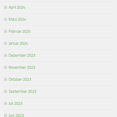
April 2024
März 2024
Februar 2024
Januar 2024
Dezember 2023
November 2023
Oktober 2023
September 2023
Juli 2023
Juni 2023