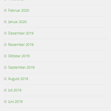
Februar 2020
Januar 2020
Dezember 2019
November 2019
Oktober 2019
September 2019
August 2019
Juli 2019
Juni 2019