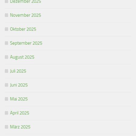
Dezember 2025
November 2025
Oktober 2025
September 2025
August 2025
Juli 2025
Juni 2025
Mai 2025
April 2025
März 2025