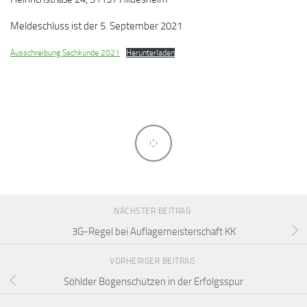
Meldeschluss ist der 5. September 2021
Ausschreibung Sachkunde 2021
Herunterladen
NÄCHSTER BEITRAG
3G-Regel bei Auflagemeisterschaft KK
VORHERIGER BEITRAG
Söhlder Bogenschützen in der Erfolgsspur