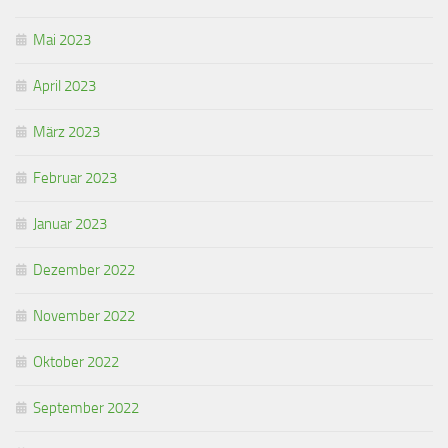
Mai 2023
April 2023
März 2023
Februar 2023
Januar 2023
Dezember 2022
November 2022
Oktober 2022
September 2022