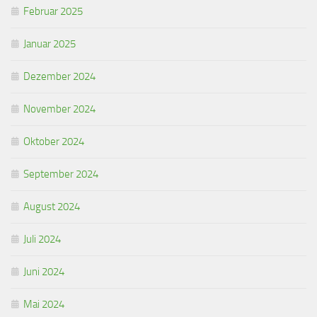
Februar 2025
Januar 2025
Dezember 2024
November 2024
Oktober 2024
September 2024
August 2024
Juli 2024
Juni 2024
Mai 2024