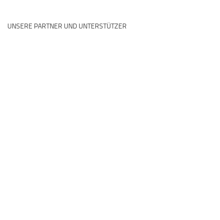
UNSERE PARTNER UND UNTERSTÜTZER