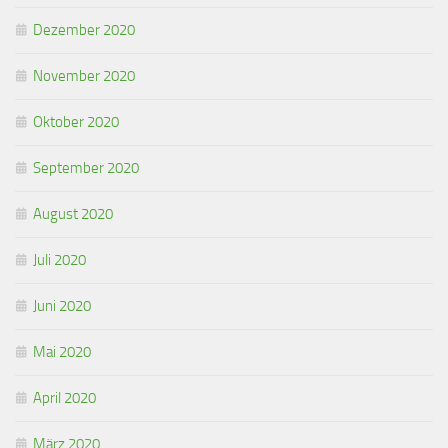
Dezember 2020
November 2020
Oktober 2020
September 2020
August 2020
Juli 2020
Juni 2020
Mai 2020
April 2020
März 2020