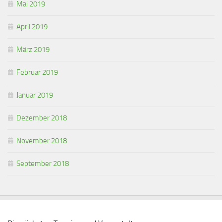
Mai 2019
April 2019
März 2019
Februar 2019
Januar 2019
Dezember 2018
November 2018
September 2018