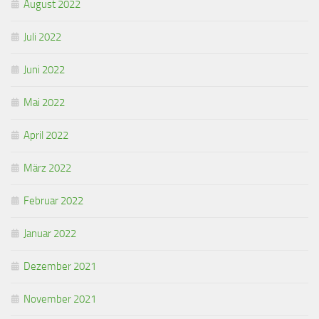
August 2022
Juli 2022
Juni 2022
Mai 2022
April 2022
März 2022
Februar 2022
Januar 2022
Dezember 2021
November 2021