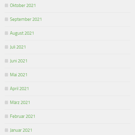
Oktober 2021
September 2021
August 2021
Juli 2021
Juni 2021
Mai 2021
April 2021
März 2021
Februar 2021
Januar 2021