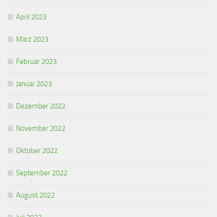
April 2023
März 2023
Februar 2023
Januar 2023
Dezember 2022
November 2022
Oktober 2022
September 2022
August 2022