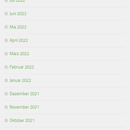
Juli 2022
Juni 2022
Mai 2022
April 2022
März 2022
Februar 2022
Januar 2022
Dezember 2021
November 2021
Oktober 2021