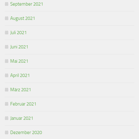
September 2021
August 2021
Juli 2021
Juni 2021
Mai 2021
April 2021
März 2021
Februar 2021
Januar 2021
Dezember 2020