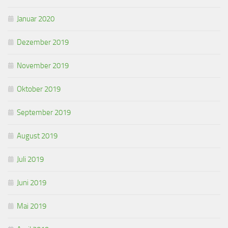
Januar 2020
Dezember 2019
November 2019
Oktober 2019
September 2019
August 2019
Juli 2019
Juni 2019
Mai 2019