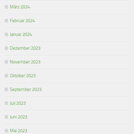
März 2024
Februar 2024
Januar 2024
Dezember 2023
November 2023
Oktober 2023
September 2023
Juli 2023
Juni 2023
Mai 2023