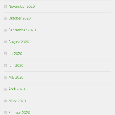
November 2020
Oktober 2020
September 2020
August 2020
Juli 2020
Juni 2020
Mai 2020
April 2020
März 2020
Februar 2020