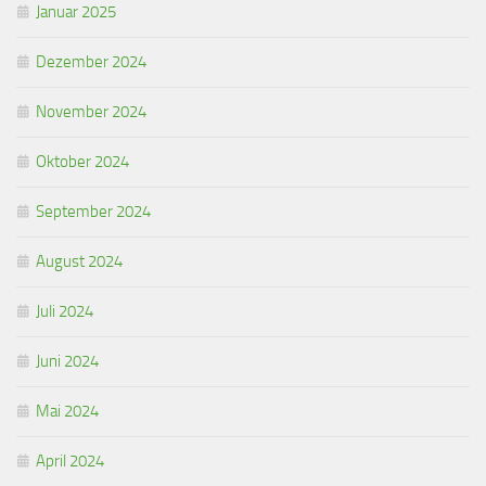
Januar 2025
Dezember 2024
November 2024
Oktober 2024
September 2024
August 2024
Juli 2024
Juni 2024
Mai 2024
April 2024