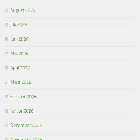
August 2026
Juli 2026
Juni 2026
Mai 2026
April 2026
März 2026
Februar 2026
Januar 2026
Dezember 2025
November 2025