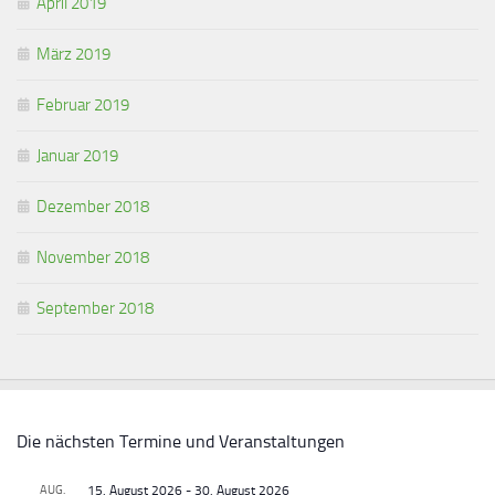
April 2019
März 2019
Februar 2019
Januar 2019
Dezember 2018
November 2018
September 2018
Die nächsten Termine und Veranstaltungen
AUG.
15. August 2026
-
30. August 2026