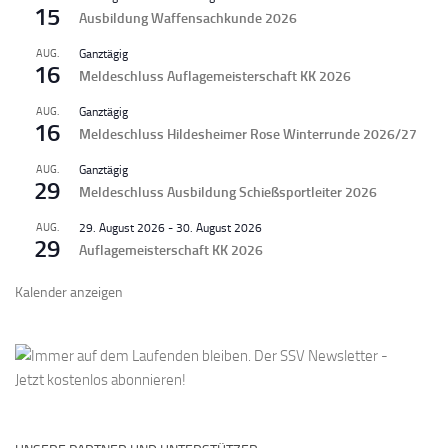
15
Ausbildung Waffensachkunde 2026
AUG.
Ganztägig
16
Meldeschluss Auflagemeisterschaft KK 2026
AUG.
Ganztägig
16
Meldeschluss Hildesheimer Rose Winterrunde 2026/27
AUG.
Ganztägig
29
Meldeschluss Ausbildung Schießsportleiter 2026
AUG.
29. August 2026
-
30. August 2026
29
Auflagemeisterschaft KK 2026
Kalender anzeigen