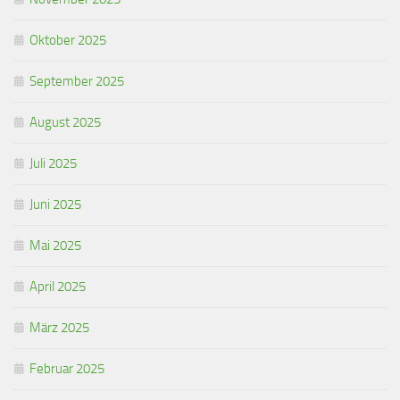
Oktober 2025
September 2025
August 2025
Juli 2025
Juni 2025
Mai 2025
April 2025
März 2025
Februar 2025