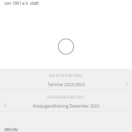
von 1951 e.V. statt.
NÄCHSTER BEITRAG
Termine 2022/2023
VORHERIGER BEITRAG
Kreisjugendtraining Dezember 2022
ARCHIV