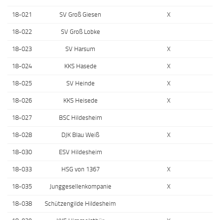
18-021
SV Groß Giesen
X
18-022
SV Groß Lobke
18-023
SV Harsum
X
18-024
KKS Hasede
X
18-025
SV Heinde
X
18-026
KKS Heisede
X
18-027
BSC Hildesheim
18-028
DJK Blau Weiß
X
18-030
ESV Hildesheim
18-033
HSG von 1367
X
18-035
Junggesellenkompanie
X
18-038
Schützengilde Hildesheim