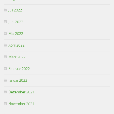
Juli 2022
Juni 2022
Mai 2022
April 2022
März 2022
Februar 2022
Januar 2022
Dezember 2021
November 2021