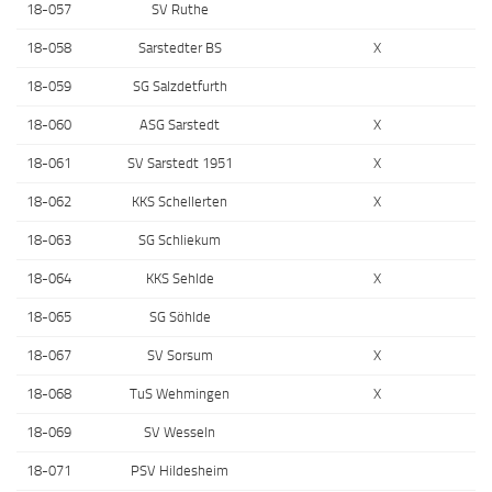
18-057
SV Ruthe
18-058
Sarstedter BS
X
18-059
SG Salzdetfurth
18-060
ASG Sarstedt
X
18-061
SV Sarstedt 1951
X
18-062
KKS Schellerten
X
18-063
SG Schliekum
18-064
KKS Sehlde
X
18-065
SG Söhlde
18-067
SV Sorsum
X
18-068
TuS Wehmingen
X
18-069
SV Wesseln
18-071
PSV Hildesheim