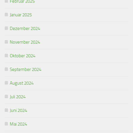
Februar 2025
Januar 2025
Dezember 2024
November 2024
Oktober 2024
September 2024
August 2024
Juli 2024
Juni 2024
Mai 2024