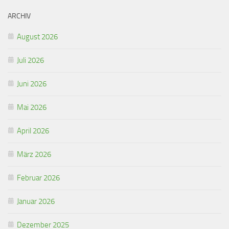
ARCHIV
August 2026
Juli 2026
Juni 2026
Mai 2026
April 2026
März 2026
Februar 2026
Januar 2026
Dezember 2025