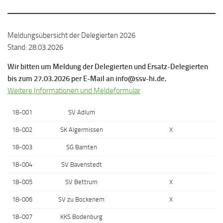
Meldungsübersicht der Delegierten 2026
Stand: 28.03.2026
Wir bitten um Meldung der Delegierten und Ersatz-Delegierten
bis zum 27.03.2026 per E-Mail an info@ssv-hi.de.
Weitere Informationen und Meldeformular
18-001
SV Adlum
18-002
SK Algermissen
X
18-003
SG Barnten
18-004
SV Bavenstedt
18-005
SV Bettrum
X
18-006
SV zu Bockenem
X
18-007
KKS Bodenburg