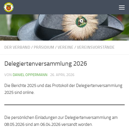
Unter dem Inhalt
DER VERBAND
/
PRÄSIDIUM
/
VEREINE
/
VEREINSVORSTÄNDE
Delegiertenversammlung 2026
VON
DANIEL OPPERMANN
·
26. APRIL 2026
Die Berichte 2025 und das Protokoll der Delegiertenversammlung
2025 sind online.
Die persönlichen Einladungen zur Delegiertenversammlung am
08.05.2026 sind am 06.04.2026 versandt worden.