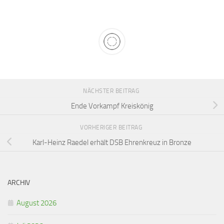
NÄCHSTER BEITRAG
Ende Vorkampf Kreiskönig
VORHERIGER BEITRAG
Karl-Heinz Raedel erhält DSB Ehrenkreuz in Bronze
ARCHIV
August 2026