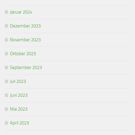
Januar 2024
Dezember 2023
November 2023
Oktober 2023
September 2023
Juli 2023
Juni 2023
Mai 2023
April 2023