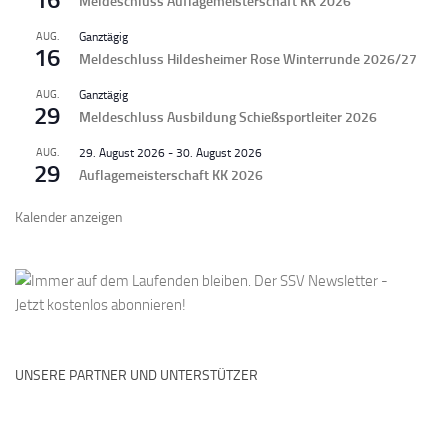
Meldeschluss Auflagemeisterschaft KK 2026
AUG.
Ganztägig
16
Meldeschluss Hildesheimer Rose Winterrunde 2026/27
AUG.
Ganztägig
29
Meldeschluss Ausbildung Schießsportleiter 2026
AUG.
29. August 2026
-
30. August 2026
29
Auflagemeisterschaft KK 2026
Kalender anzeigen
UNSERE PARTNER UND UNTERSTÜTZER