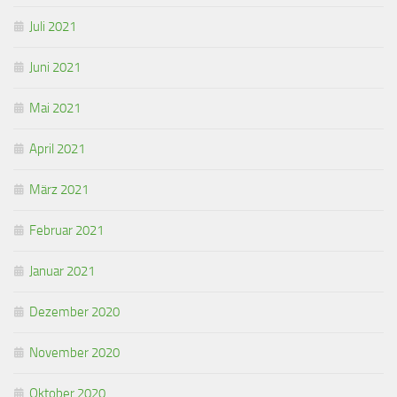
Juli 2021
Juni 2021
Mai 2021
April 2021
März 2021
Februar 2021
Januar 2021
Dezember 2020
November 2020
Oktober 2020