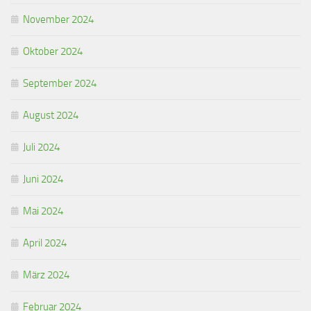
November 2024
Oktober 2024
September 2024
August 2024
Juli 2024
Juni 2024
Mai 2024
April 2024
März 2024
Februar 2024