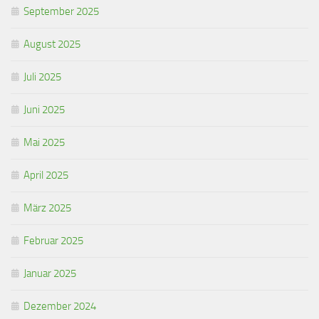
September 2025
August 2025
Juli 2025
Juni 2025
Mai 2025
April 2025
März 2025
Februar 2025
Januar 2025
Dezember 2024