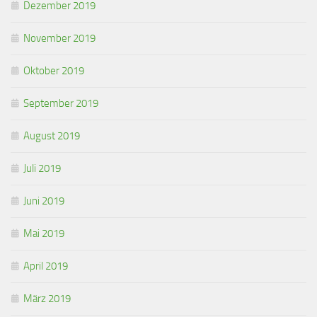
Dezember 2019
November 2019
Oktober 2019
September 2019
August 2019
Juli 2019
Juni 2019
Mai 2019
April 2019
März 2019