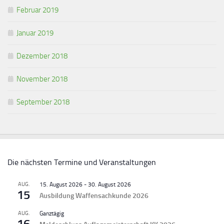
Februar 2019
Januar 2019
Dezember 2018
November 2018
September 2018
Die nächsten Termine und Veranstaltungen
AUG.
15. August 2026
-
30. August 2026
15
Ausbildung Waffensachkunde 2026
AUG.
Ganztägig
16