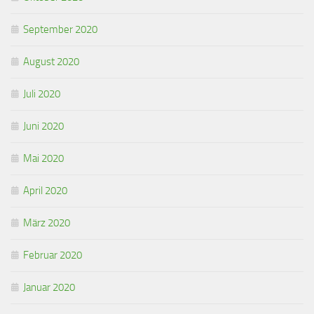
September 2020
August 2020
Juli 2020
Juni 2020
Mai 2020
April 2020
März 2020
Februar 2020
Januar 2020