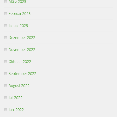
März 2023
Februar 2023
Januar 2023
Dezember 2022
November 2022
Oktober 2022
September 2022
August 2022
Juli 2022
Juni 2022