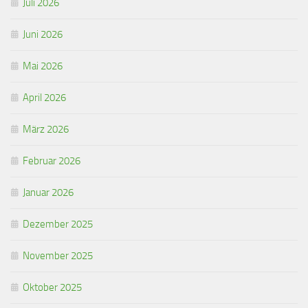
Juli 2026
Juni 2026
Mai 2026
April 2026
März 2026
Februar 2026
Januar 2026
Dezember 2025
November 2025
Oktober 2025