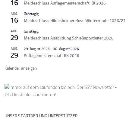
16
Meldeschluss Auflagemeisterschaft KK 2026
AUG.
Ganztägig
16
Meldeschluss Hildesheimer Rose Winterrunde 2026/27
AUG.
Ganztägig
29
Meldeschluss Ausbildung Schießsportleiter 2026
AUG.
29. August 2026
-
30. August 2026
29
Auflagemeisterschaft KK 2026
Kalender anzeigen
UNSERE PARTNER UND UNTERSTÜTZER