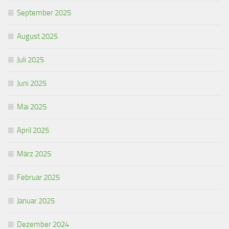
September 2025
August 2025
Juli 2025
Juni 2025
Mai 2025
April 2025
März 2025
Februar 2025
Januar 2025
Dezember 2024