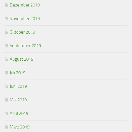
Dezember 2019
November 2019
Oktober 2019
September 2019
August 2019
Juli 2019
Juni 2019
Mai 2019
April 2019
März 2019