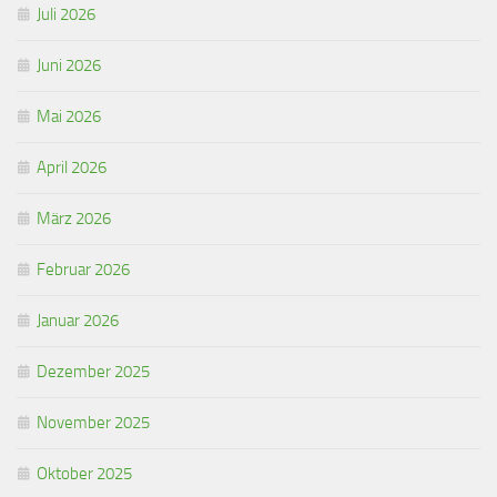
Juli 2026
Juni 2026
Mai 2026
April 2026
März 2026
Februar 2026
Januar 2026
Dezember 2025
November 2025
Oktober 2025