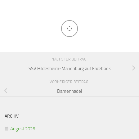
NÄCHSTER BEITRAG
SSV Hildesheim-Marienburg auf Facebook
VORHERIGER BEITRAG
Damennadel
ARCHIV
August 2026