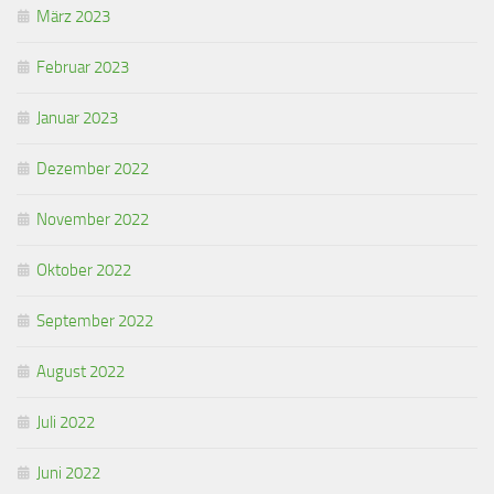
März 2023
Februar 2023
Januar 2023
Dezember 2022
November 2022
Oktober 2022
September 2022
August 2022
Juli 2022
Juni 2022