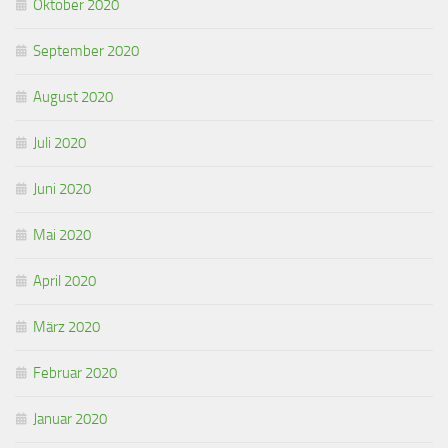
Oktober 2020
September 2020
August 2020
Juli 2020
Juni 2020
Mai 2020
April 2020
März 2020
Februar 2020
Januar 2020