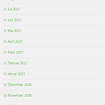
Juli 2021
Juni 2021
Mai 2021
April 2021
März 2021
Februar 2021
Januar 2021
Dezember 2020
November 2020