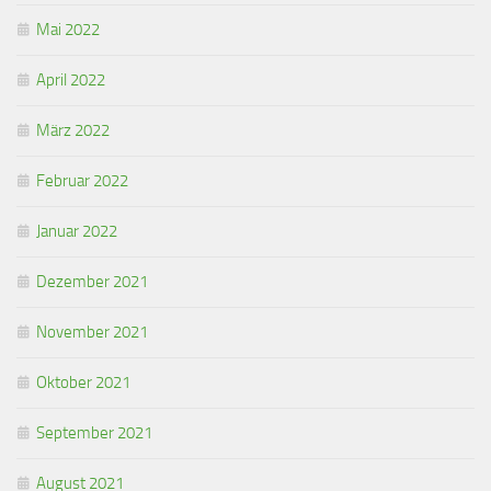
Mai 2022
April 2022
März 2022
Februar 2022
Januar 2022
Dezember 2021
November 2021
Oktober 2021
September 2021
August 2021