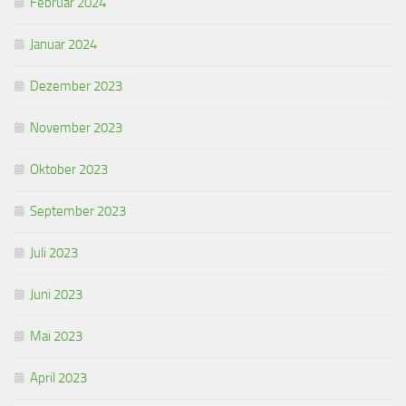
Februar 2024
Januar 2024
Dezember 2023
November 2023
Oktober 2023
September 2023
Juli 2023
Juni 2023
Mai 2023
April 2023