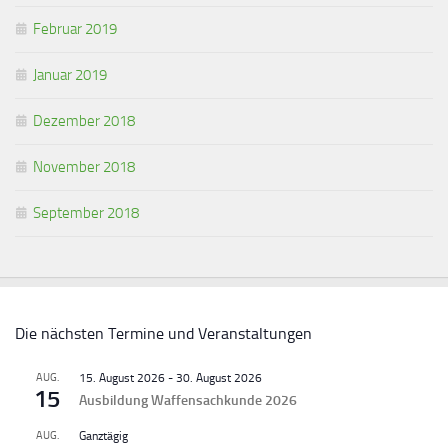
Februar 2019
Januar 2019
Dezember 2018
November 2018
September 2018
Die nächsten Termine und Veranstaltungen
AUG.
15. August 2026
-
30. August 2026
15
Ausbildung Waffensachkunde 2026
AUG.
Ganztägig