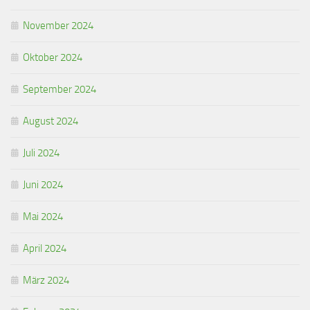
November 2024
Oktober 2024
September 2024
August 2024
Juli 2024
Juni 2024
Mai 2024
April 2024
März 2024