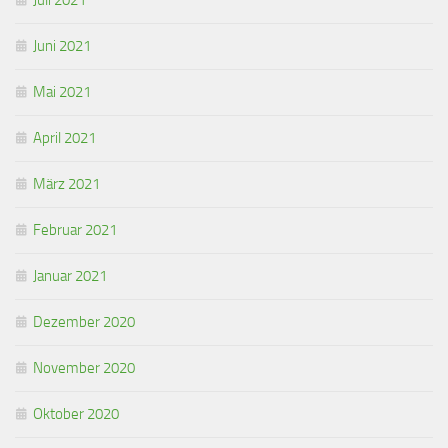
Juli 2021
Juni 2021
Mai 2021
April 2021
März 2021
Februar 2021
Januar 2021
Dezember 2020
November 2020
Oktober 2020