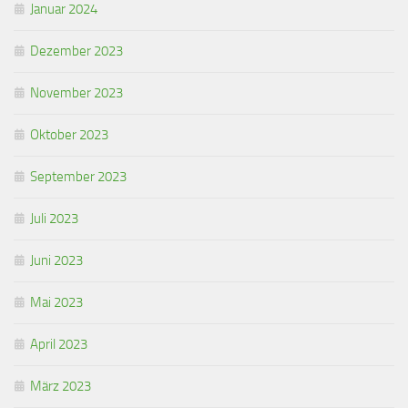
Januar 2024
Dezember 2023
November 2023
Oktober 2023
September 2023
Juli 2023
Juni 2023
Mai 2023
April 2023
März 2023