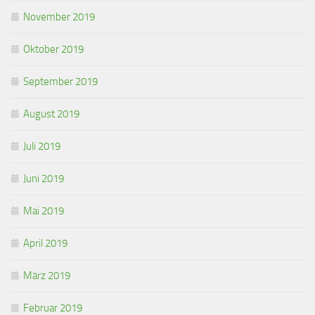
November 2019
Oktober 2019
September 2019
August 2019
Juli 2019
Juni 2019
Mai 2019
April 2019
März 2019
Februar 2019