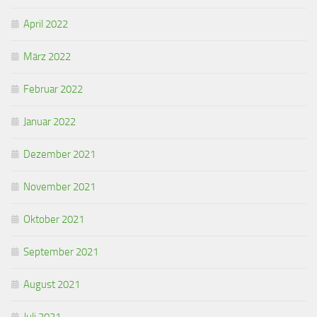
April 2022
März 2022
Februar 2022
Januar 2022
Dezember 2021
November 2021
Oktober 2021
September 2021
August 2021