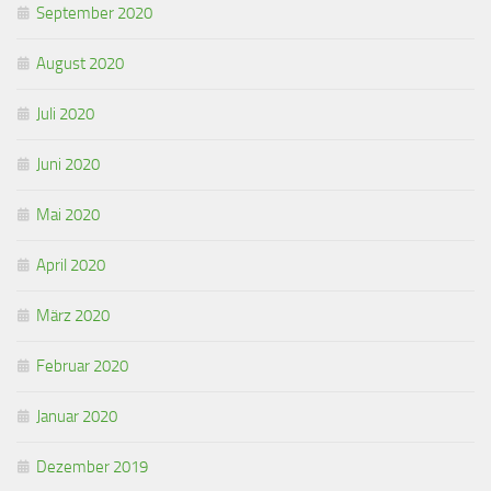
September 2020
August 2020
Juli 2020
Juni 2020
Mai 2020
April 2020
März 2020
Februar 2020
Januar 2020
Dezember 2019