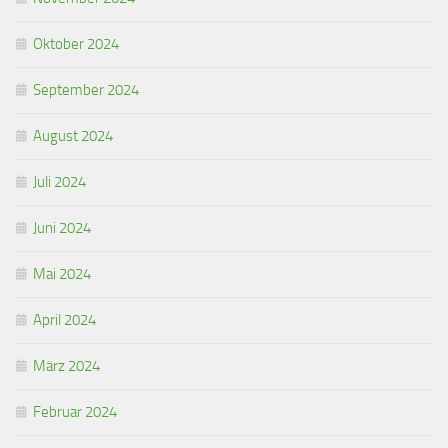
Oktober 2024
September 2024
August 2024
Juli 2024
Juni 2024
Mai 2024
April 2024
März 2024
Februar 2024