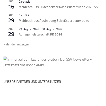
AUG.
Ganztägig
16
Meldeschluss Hildesheimer Rose Winterrunde 2026/27
AUG.
Ganztägig
29
Meldeschluss Ausbildung Schießsportleiter 2026
AUG.
29. August 2026
-
30. August 2026
29
Auflagemeisterschaft KK 2026
Kalender anzeigen
UNSERE PARTNER UND UNTERSTÜTZER