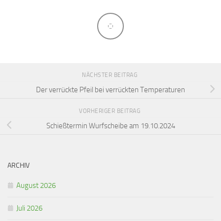
NÄCHSTER BEITRAG
Der verrückte Pfeil bei verrückten Temperaturen
VORHERIGER BEITRAG
Schießtermin Wurfscheibe am 19.10.2024
ARCHIV
August 2026
Juli 2026