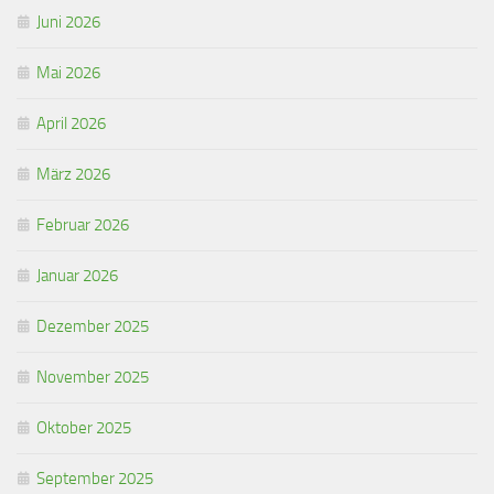
Juni 2026
Mai 2026
April 2026
März 2026
Februar 2026
Januar 2026
Dezember 2025
November 2025
Oktober 2025
September 2025