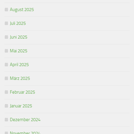
August 2025
Juli 2025
Juni 2025
Mai 2025
April 2025
März 2025
Februar 2025
Januar 2025
Dezember 2024
November 2024