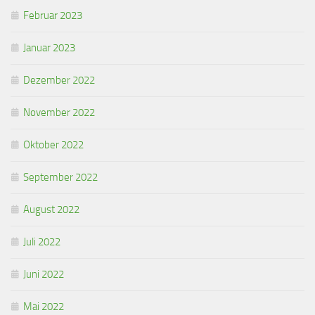
Februar 2023
Januar 2023
Dezember 2022
November 2022
Oktober 2022
September 2022
August 2022
Juli 2022
Juni 2022
Mai 2022