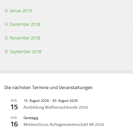
Januar 2019
Dezember 2018
November 2018
September 2018
Die nächsten Termine und Veranstaltungen
AUG.
15. August 2026
-
30. August 2026
15
Ausbildung Waffensachkunde 2026
AUG.
Ganztägig
16
Meldeschluss Auflagemeisterschaft KK 2026