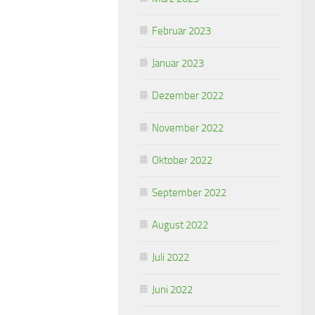
Februar 2023
Januar 2023
Dezember 2022
November 2022
Oktober 2022
September 2022
August 2022
Juli 2022
Juni 2022