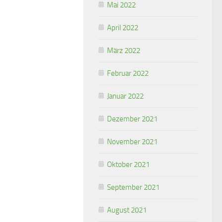
Mai 2022
April 2022
März 2022
Februar 2022
Januar 2022
Dezember 2021
November 2021
Oktober 2021
September 2021
August 2021