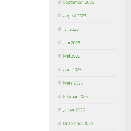
September 2025
August 2025
Juli 2025
Juni 2025
Mai 2025
April 2025
März 2025
Februar 2025
Januar 2025
Dezember 2024