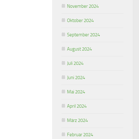
November 2024
Oktober 2024
September 2024
August 2024
Juli 2024
Juni 2024
Mai 2024
April 2024
März 2024
Februar 2024