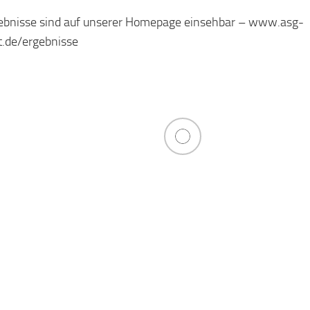
ebnisse sind auf unserer Homepage einsehbar – www.asg-
t.de/ergebnisse