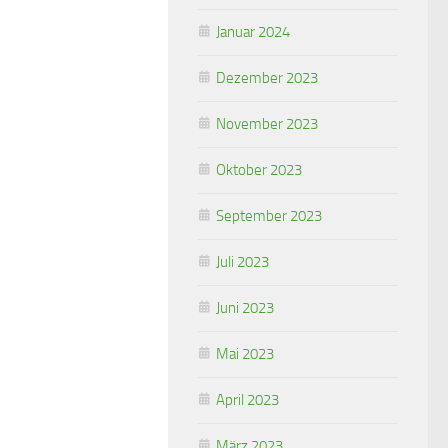
Januar 2024
Dezember 2023
November 2023
Oktober 2023
September 2023
Juli 2023
Juni 2023
Mai 2023
April 2023
März 2023