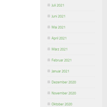
Juli 2021
Juni 2021
Mai 2021
April 2021
März 2021
Februar 2021
Januar 2021
Dezember 2020
November 2020
Oktober 2020