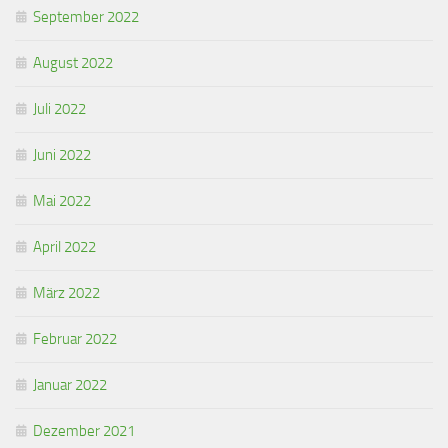
September 2022
August 2022
Juli 2022
Juni 2022
Mai 2022
April 2022
März 2022
Februar 2022
Januar 2022
Dezember 2021