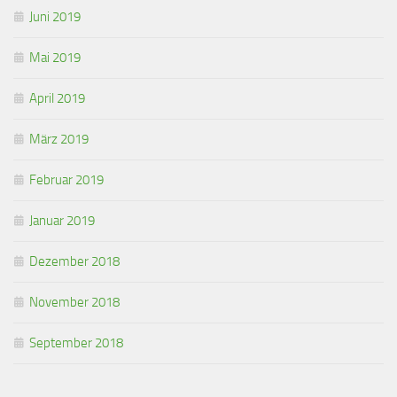
Juni 2019
Mai 2019
April 2019
März 2019
Februar 2019
Januar 2019
Dezember 2018
November 2018
September 2018