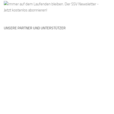
UNSERE PARTNER UND UNTERSTÜTZER