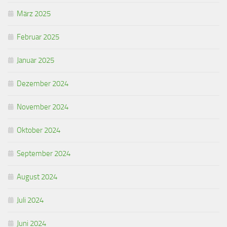
März 2025
Februar 2025
Januar 2025
Dezember 2024
November 2024
Oktober 2024
September 2024
August 2024
Juli 2024
Juni 2024