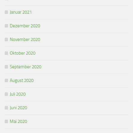
Januar 2021
Dezember 2020
November 2020
Oktober 2020
September 2020
August 2020
Juli 2020
Juni 2020
Mai 2020