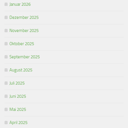
Januar 2026
Dezember 2025
November 2025
Oktober 2025
September 2025
August 2025
Juli 2025
Juni 2025
Mai 2025
April 2025