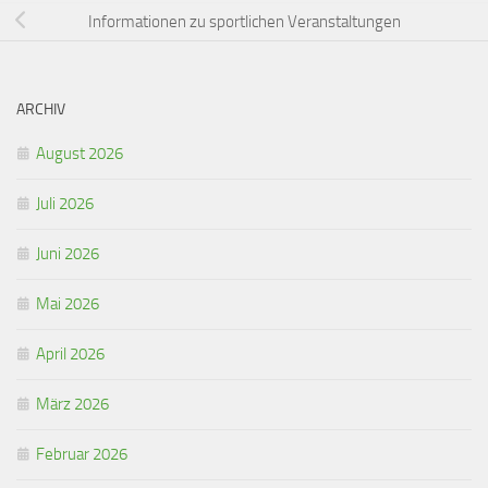
Informationen zu sportlichen Veranstaltungen
ARCHIV
August 2026
Juli 2026
Juni 2026
Mai 2026
April 2026
März 2026
Februar 2026