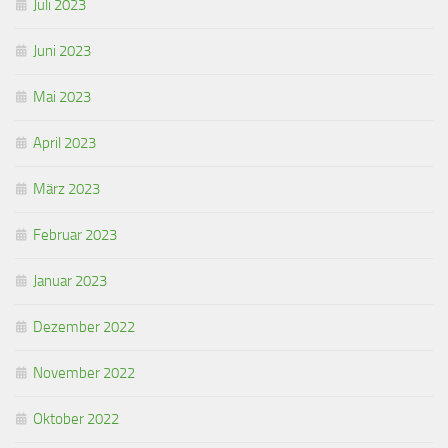
Juli 2023
Juni 2023
Mai 2023
April 2023
März 2023
Februar 2023
Januar 2023
Dezember 2022
November 2022
Oktober 2022