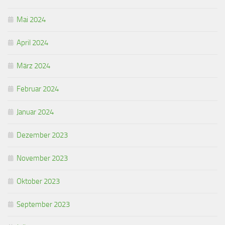
Mai 2024
April 2024
März 2024
Februar 2024
Januar 2024
Dezember 2023
November 2023
Oktober 2023
September 2023