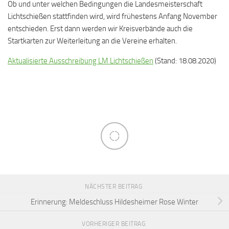
Ob und unter welchen Bedingungen die Landesmeisterschaft
Lichtschießen stattfinden wird, wird frühestens Anfang November
entschieden. Erst dann werden wir Kreisverbände auch die
Startkarten zur Weiterleitung an die Vereine erhalten.
Aktualisierte Ausschreibung LM Lichtschießen
(Stand: 18.08.2020)
NÄCHSTER BEITRAG
Erinnerung: Meldeschluss Hildesheimer Rose Winter
VORHERIGER BEITRAG