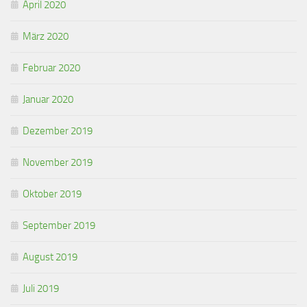
April 2020
März 2020
Februar 2020
Januar 2020
Dezember 2019
November 2019
Oktober 2019
September 2019
August 2019
Juli 2019