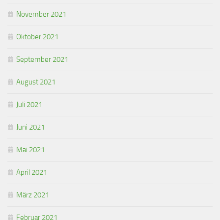
November 2021
Oktober 2021
September 2021
August 2021
Juli 2021
Juni 2021
Mai 2021
April 2021
März 2021
Februar 2021