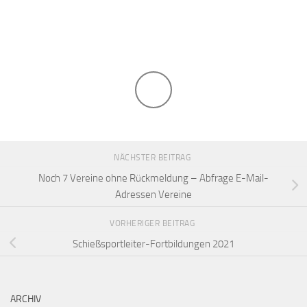
NÄCHSTER BEITRAG
Noch 7 Vereine ohne Rückmeldung – Abfrage E-Mail-
Adressen Vereine
VORHERIGER BEITRAG
Schießsportleiter-Fortbildungen 2021
ARCHIV