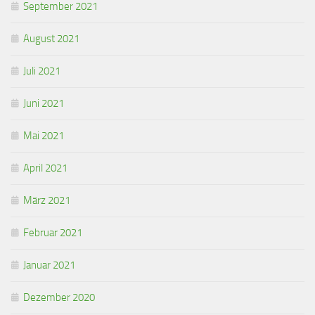
September 2021
August 2021
Juli 2021
Juni 2021
Mai 2021
April 2021
März 2021
Februar 2021
Januar 2021
Dezember 2020