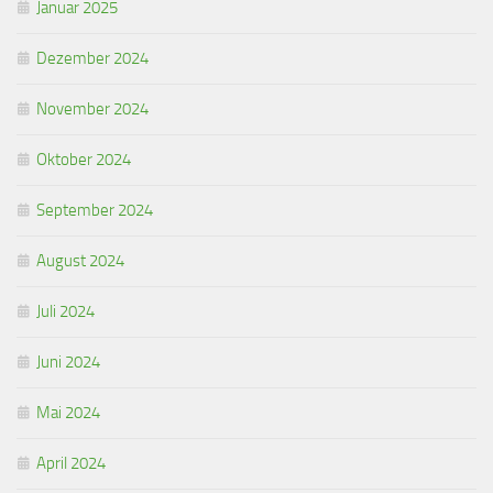
Januar 2025
Dezember 2024
November 2024
Oktober 2024
September 2024
August 2024
Juli 2024
Juni 2024
Mai 2024
April 2024