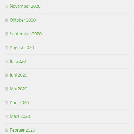
November 2020
Oktober 2020
September 2020
August 2020
Juli 2020
Juni 2020
Mai 2020
April 2020
März 2020
Februar 2020