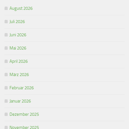
August 2026
Juli 2026
Juni 2026
Mai 2026
April 2026
März 2026
Februar 2026
Januar 2026
Dezember 2025
November 2025