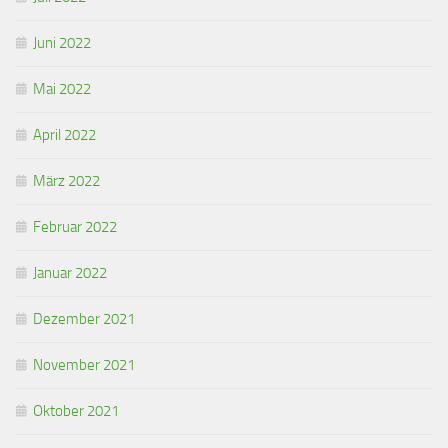
Juni 2022
Mai 2022
April 2022
März 2022
Februar 2022
Januar 2022
Dezember 2021
November 2021
Oktober 2021