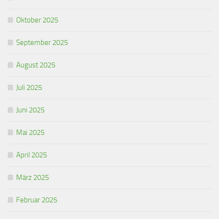
Oktober 2025
September 2025
August 2025
Juli 2025
Juni 2025
Mai 2025
April 2025
März 2025
Februar 2025