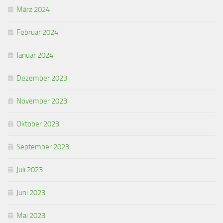
März 2024
Februar 2024
Januar 2024
Dezember 2023
November 2023
Oktober 2023
September 2023
Juli 2023
Juni 2023
Mai 2023