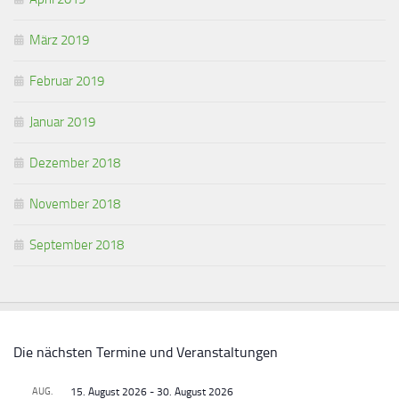
März 2019
Februar 2019
Januar 2019
Dezember 2018
November 2018
September 2018
Die nächsten Termine und Veranstaltungen
AUG.
15. August 2026
-
30. August 2026