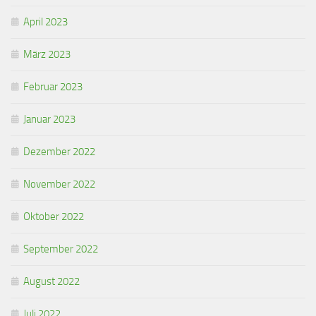
April 2023
März 2023
Februar 2023
Januar 2023
Dezember 2022
November 2022
Oktober 2022
September 2022
August 2022
Juli 2022