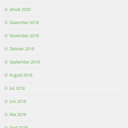
Januar 2020
Dezember 2019
November 2019
Oktober 2019
September 2019
August 2019
Juli 2019
Juni 2019
Mai 2019
April 2019