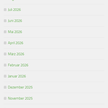
Juli 2026
Juni 2026
Mai 2026
April 2026
März 2026
Februar 2026
Januar 2026
Dezember 2025
November 2025