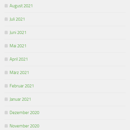
August 2021
Juli 2021
Juni 2021
Mai 2021
April 2021
März 2021
Februar 2021
Januar 2021
Dezember 2020
November 2020