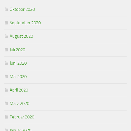
Oktober 2020
September 2020
August 2020
Juli 2020
Juni 2020
Mai 2020
April 2020
März 2020
Februar 2020
Januar 2020