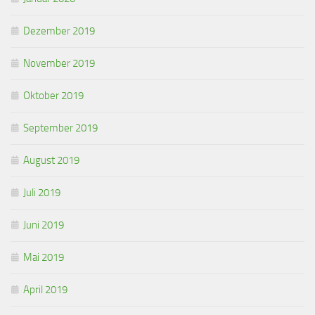
Dezember 2019
November 2019
Oktober 2019
September 2019
August 2019
Juli 2019
Juni 2019
Mai 2019
April 2019