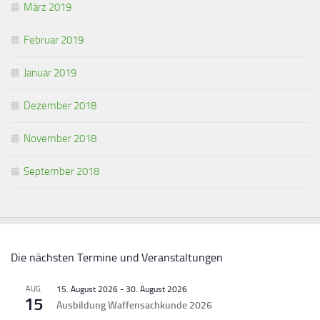
März 2019
Februar 2019
Januar 2019
Dezember 2018
November 2018
September 2018
Die nächsten Termine und Veranstaltungen
AUG.
15. August 2026
-
30. August 2026
15
Ausbildung Waffensachkunde 2026