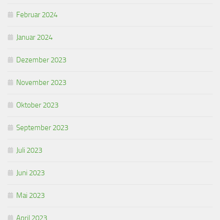
Februar 2024
Januar 2024
Dezember 2023
November 2023
Oktober 2023
September 2023
Juli 2023
Juni 2023
Mai 2023
April 2023