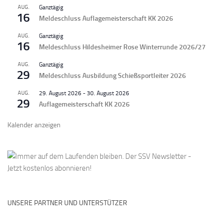
AUG.
Ganztägig
16
Meldeschluss Auflagemeisterschaft KK 2026
AUG.
Ganztägig
16
Meldeschluss Hildesheimer Rose Winterrunde 2026/27
AUG.
Ganztägig
29
Meldeschluss Ausbildung Schießsportleiter 2026
AUG.
29. August 2026
-
30. August 2026
29
Auflagemeisterschaft KK 2026
Kalender anzeigen
UNSERE PARTNER UND UNTERSTÜTZER