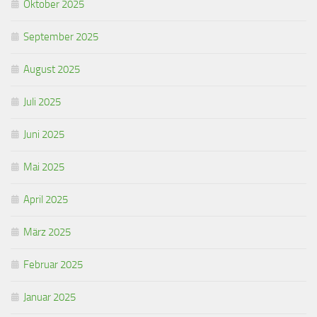
Oktober 2025
September 2025
August 2025
Juli 2025
Juni 2025
Mai 2025
April 2025
März 2025
Februar 2025
Januar 2025