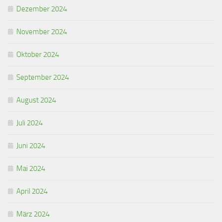
Dezember 2024
November 2024
Oktober 2024
September 2024
August 2024
Juli 2024
Juni 2024
Mai 2024
April 2024
März 2024