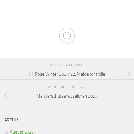
NÄCHSTER BEITRAG
HI-Rose Winter 2021/22: Meldekontrolle
VORHERIGER BEITRAG
Meisterschützenabzeichen 2021
ARCHIV
August 2026