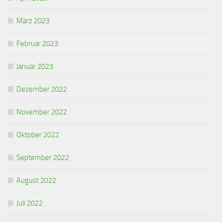
März 2023
Februar 2023
Januar 2023
Dezember 2022
November 2022
Oktober 2022
September 2022
August 2022
Juli 2022