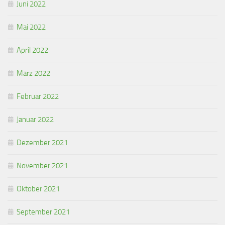
Juni 2022
Mai 2022
April 2022
März 2022
Februar 2022
Januar 2022
Dezember 2021
November 2021
Oktober 2021
September 2021