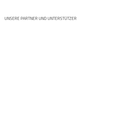
UNSERE PARTNER UND UNTERSTÜTZER