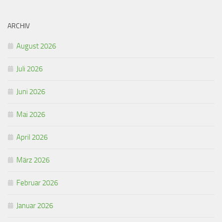
ARCHIV
August 2026
Juli 2026
Juni 2026
Mai 2026
April 2026
März 2026
Februar 2026
Januar 2026