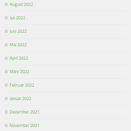
August 2022
Juli 2022
Juni 2022
Mai 2022
April 2022
März 2022
Februar 2022
Januar 2022
Dezember 2021
November 2021