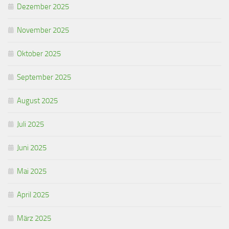
Dezember 2025
November 2025
Oktober 2025
September 2025
August 2025
Juli 2025
Juni 2025
Mai 2025
April 2025
März 2025