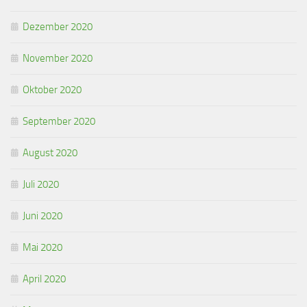
Dezember 2020
November 2020
Oktober 2020
September 2020
August 2020
Juli 2020
Juni 2020
Mai 2020
April 2020