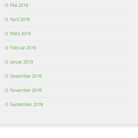
Mai 2019
April 2019
März 2019
Februar 2019
Januar 2019
Dezember 2018
November 2018
September 2018