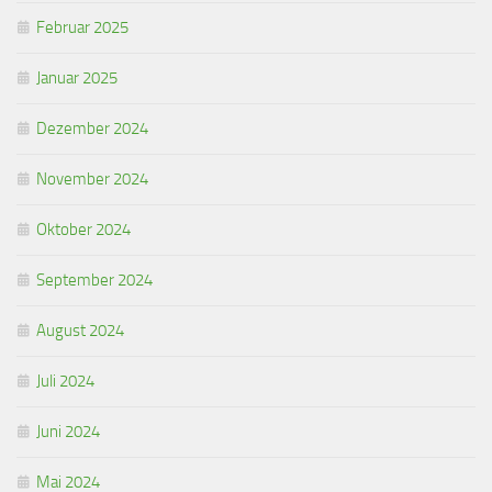
Februar 2025
Januar 2025
Dezember 2024
November 2024
Oktober 2024
September 2024
August 2024
Juli 2024
Juni 2024
Mai 2024