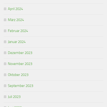
April 2024
März 2024
Februar 2024
Januar 2024
Dezember 2023
November 2023
Oktober 2023
September 2023
Juli 2023