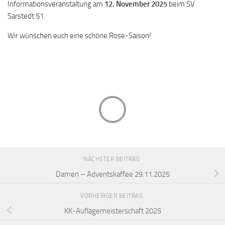
Informationsveranstaltung am
12. November 2025
beim SV
Sarstedt 51.
Wir wünschen euch eine schöne Rose-Saison!
NÄCHSTER BEITRAG
Damen – Adventskaffee 29.11.2025
VORHERIGER BEITRAG
KK-Auflagemeisterschaft 2025