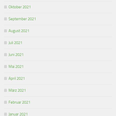
Oktober 2021
September 2021
August 2021
Juli 2021
Juni 2021
Mai 2021
April 2021
März 2021
Februar 2021
Januar 2021