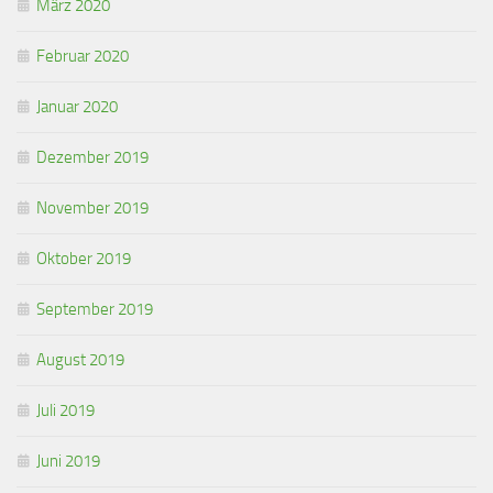
März 2020
Februar 2020
Januar 2020
Dezember 2019
November 2019
Oktober 2019
September 2019
August 2019
Juli 2019
Juni 2019