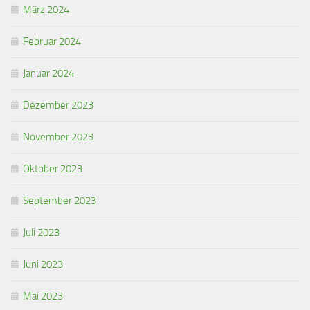
März 2024
Februar 2024
Januar 2024
Dezember 2023
November 2023
Oktober 2023
September 2023
Juli 2023
Juni 2023
Mai 2023