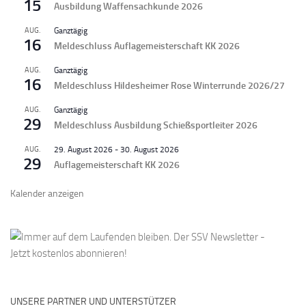
15
Ausbildung Waffensachkunde 2026
AUG.
Ganztägig
16
Meldeschluss Auflagemeisterschaft KK 2026
AUG.
Ganztägig
16
Meldeschluss Hildesheimer Rose Winterrunde 2026/27
AUG.
Ganztägig
29
Meldeschluss Ausbildung Schießsportleiter 2026
AUG.
29. August 2026
-
30. August 2026
29
Auflagemeisterschaft KK 2026
Kalender anzeigen
UNSERE PARTNER UND UNTERSTÜTZER