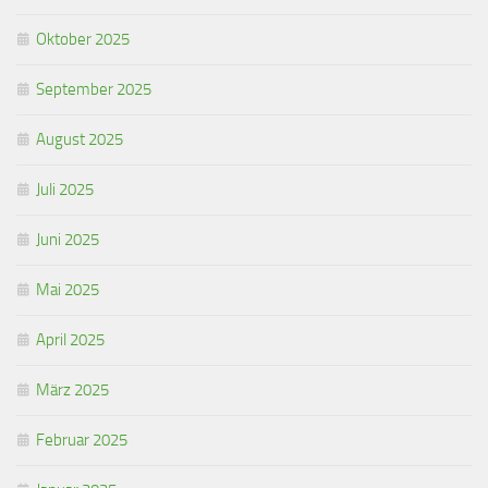
Oktober 2025
September 2025
August 2025
Juli 2025
Juni 2025
Mai 2025
April 2025
März 2025
Februar 2025