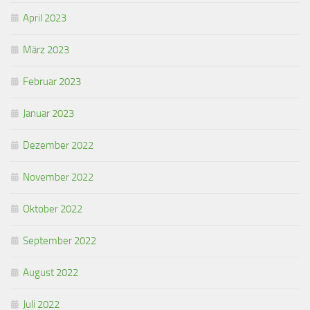
April 2023
März 2023
Februar 2023
Januar 2023
Dezember 2022
November 2022
Oktober 2022
September 2022
August 2022
Juli 2022