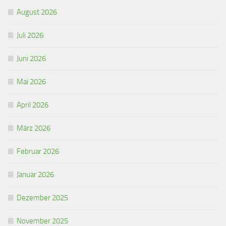
August 2026
Juli 2026
Juni 2026
Mai 2026
April 2026
März 2026
Februar 2026
Januar 2026
Dezember 2025
November 2025