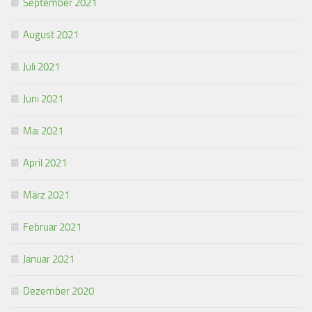
September 2021
August 2021
Juli 2021
Juni 2021
Mai 2021
April 2021
März 2021
Februar 2021
Januar 2021
Dezember 2020