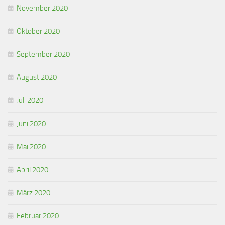
November 2020
Oktober 2020
September 2020
August 2020
Juli 2020
Juni 2020
Mai 2020
April 2020
März 2020
Februar 2020