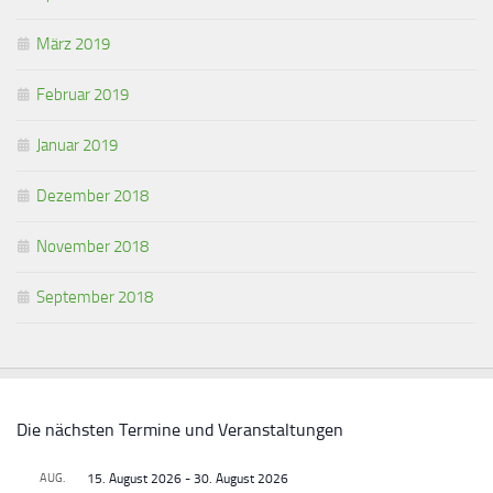
März 2019
Februar 2019
Januar 2019
Dezember 2018
November 2018
September 2018
Die nächsten Termine und Veranstaltungen
AUG.
15. August 2026
-
30. August 2026