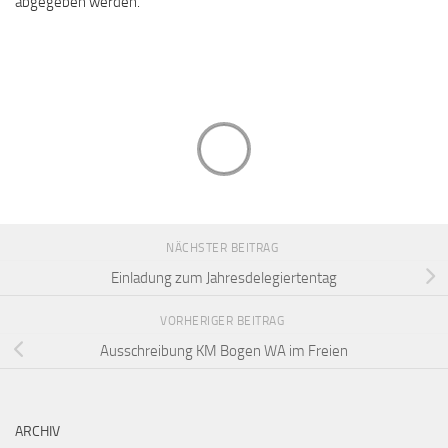
abgegeben werden.
NÄCHSTER BEITRAG
Einladung zum Jahresdelegiertentag
VORHERIGER BEITRAG
Ausschreibung KM Bogen WA im Freien
ARCHIV