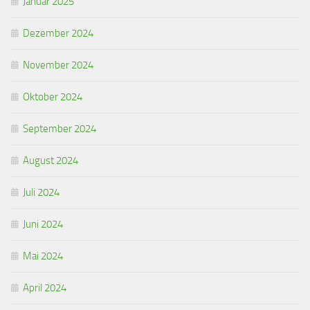
Januar 2025
Dezember 2024
November 2024
Oktober 2024
September 2024
August 2024
Juli 2024
Juni 2024
Mai 2024
April 2024