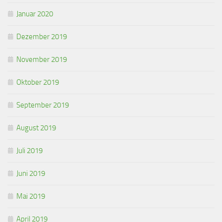
Januar 2020
Dezember 2019
November 2019
Oktober 2019
September 2019
August 2019
Juli 2019
Juni 2019
Mai 2019
April 2019