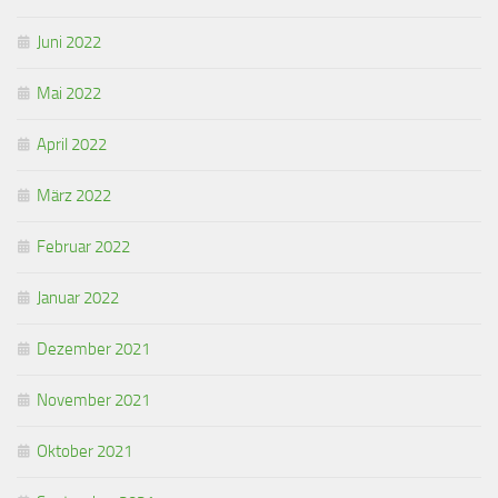
Juni 2022
Mai 2022
April 2022
März 2022
Februar 2022
Januar 2022
Dezember 2021
November 2021
Oktober 2021