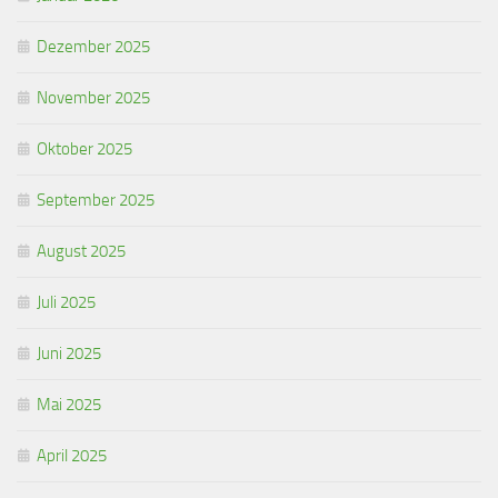
Dezember 2025
November 2025
Oktober 2025
September 2025
August 2025
Juli 2025
Juni 2025
Mai 2025
April 2025