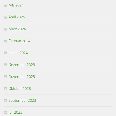
Mai 2024
April 2024
März 2024
Februar 2024
Januar 2024
Dezember 2023
November 2023
Oktober 2023
September 2023
Juli 2023