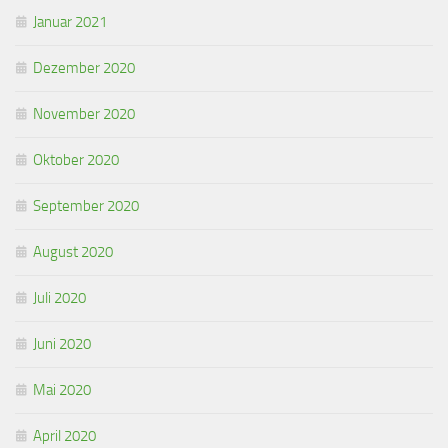
Januar 2021
Dezember 2020
November 2020
Oktober 2020
September 2020
August 2020
Juli 2020
Juni 2020
Mai 2020
April 2020