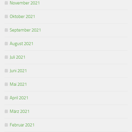
November 2021
Oktober 2021
September 2021
August 2021
Juli 2021
Juni 2021
Mai 2021
April 2021
März 2021
Februar 2021