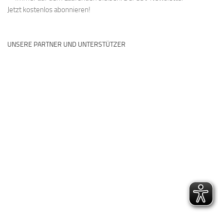
UNSERE PARTNER UND UNTERSTÜTZER