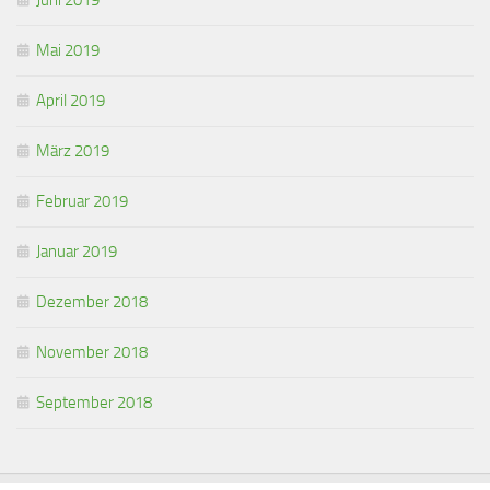
Mai 2019
April 2019
März 2019
Februar 2019
Januar 2019
Dezember 2018
November 2018
September 2018