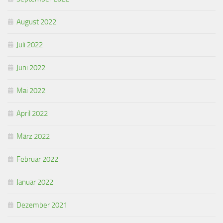
August 2022
Juli 2022
Juni 2022
Mai 2022
April 2022
März 2022
Februar 2022
Januar 2022
Dezember 2021