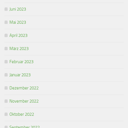
Juni 2023
Mai 2023
April 2023
März 2023
Februar 2023
Januar 2023
Dezember 2022
November 2022
Oktober 2022
September 2022