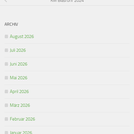
KM Blasrohr 2024
ARCHIV
August 2026
Juli 2026
Juni 2026
Mai 2026
April 2026
März 2026
Februar 2026
Januar 2026