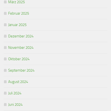
März 2025
Februar 2025
Januar 2025
Dezember 2024
November 2024
Oktober 2024
September 2024
August 2024
Juli 2024
Juni 2024