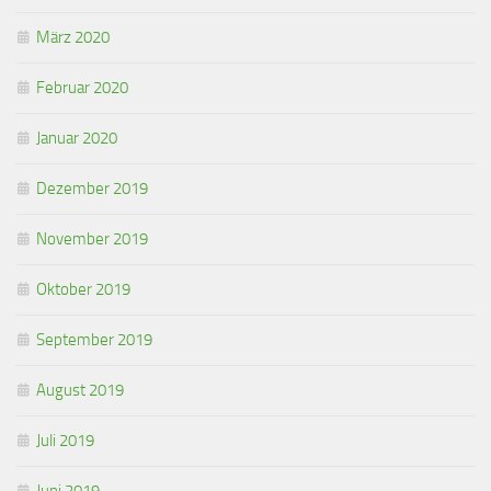
März 2020
Februar 2020
Januar 2020
Dezember 2019
November 2019
Oktober 2019
September 2019
August 2019
Juli 2019
Juni 2019