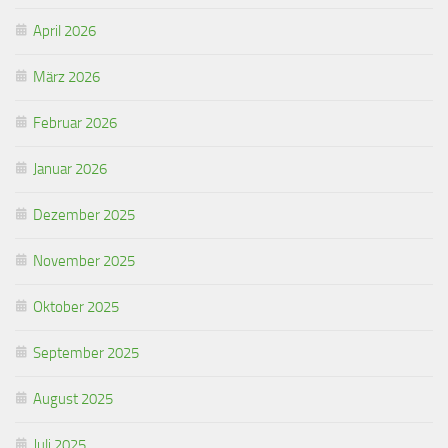
April 2026
März 2026
Februar 2026
Januar 2026
Dezember 2025
November 2025
Oktober 2025
September 2025
August 2025
Juli 2025