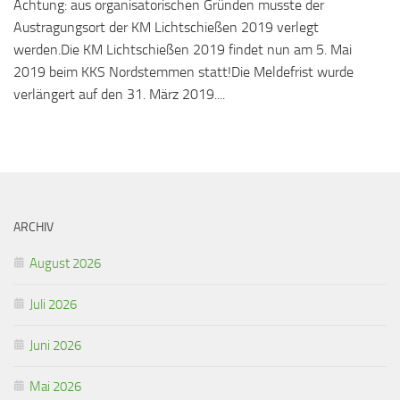
Achtung: aus organisatorischen Gründen musste der
Austragungsort der KM Lichtschießen 2019 verlegt
werden.Die KM Lichtschießen 2019 findet nun am 5. Mai
2019 beim KKS Nordstemmen statt!Die Meldefrist wurde
verlängert auf den 31. März 2019....
ARCHIV
August 2026
Juli 2026
Juni 2026
Mai 2026