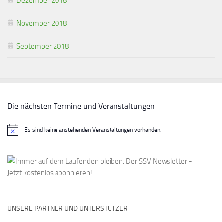
Dezember 2018
November 2018
September 2018
Die nächsten Termine und Veranstaltungen
Es sind keine anstehenden Veranstaltungen vorhanden.
Hinweis
UNSERE PARTNER UND UNTERSTÜTZER