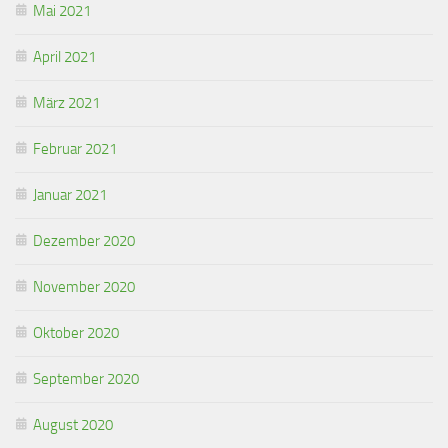
Mai 2021
April 2021
März 2021
Februar 2021
Januar 2021
Dezember 2020
November 2020
Oktober 2020
September 2020
August 2020