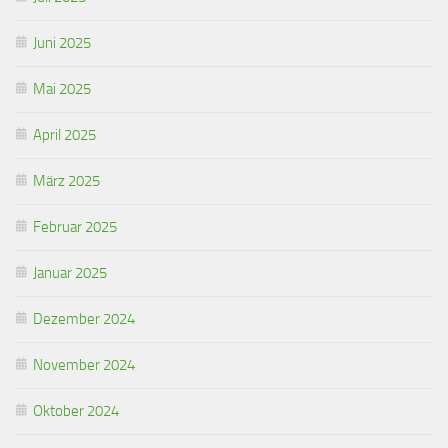
Juni 2025
Mai 2025
April 2025
März 2025
Februar 2025
Januar 2025
Dezember 2024
November 2024
Oktober 2024