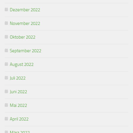
Dezember 2022
November 2022
Oktober 2022
September 2022
August 2022
Juli 2022
Juni 2022
Mai 2022
April 2022
März 2022