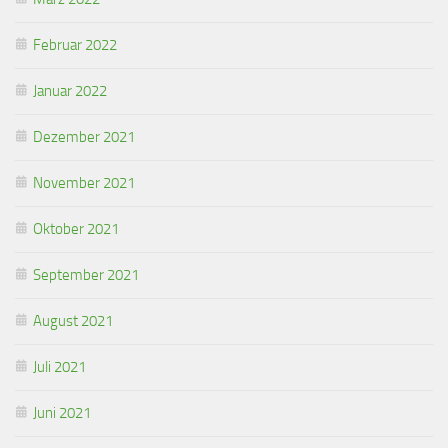
Februar 2022
Januar 2022
Dezember 2021
November 2021
Oktober 2021
September 2021
August 2021
Juli 2021
Juni 2021