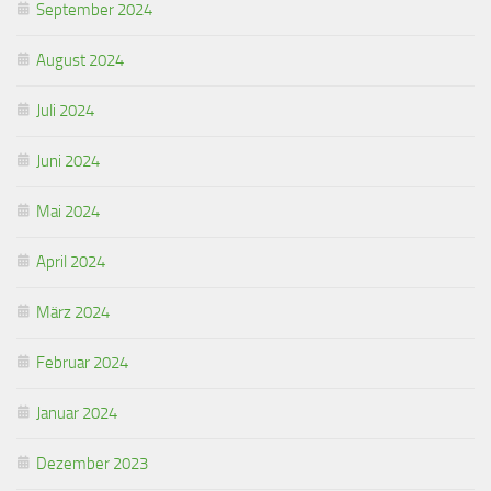
September 2024
August 2024
Juli 2024
Juni 2024
Mai 2024
April 2024
März 2024
Februar 2024
Januar 2024
Dezember 2023