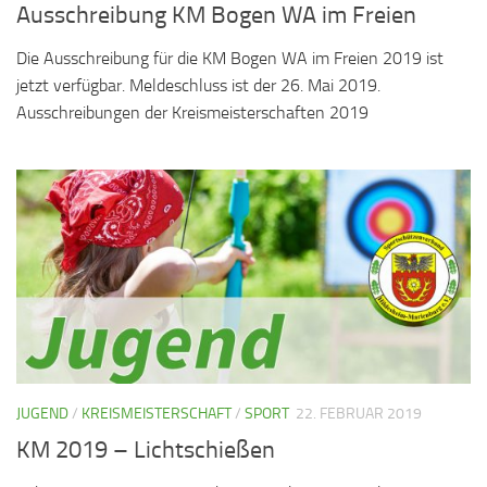
Ausschreibung KM Bogen WA im Freien
Die Ausschreibung für die KM Bogen WA im Freien 2019 ist
jetzt verfügbar. Meldeschluss ist der 26. Mai 2019.
Ausschreibungen der Kreismeisterschaften 2019
JUGEND
/
KREISMEISTERSCHAFT
/
SPORT
22. FEBRUAR 2019
KM 2019 – Lichtschießen