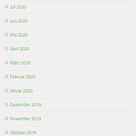
Juli 2020
Juni 2020
Mai 2020
April 2020
März 2020
Februar 2020
Januar 2020
Dezember 2019
November 2019
Oktober 2019