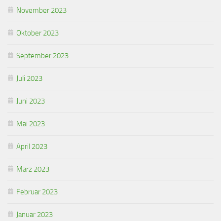
November 2023
Oktober 2023
September 2023
Juli 2023
Juni 2023
Mai 2023
April 2023
März 2023
Februar 2023
Januar 2023