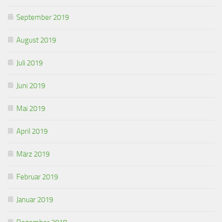
September 2019
August 2019
Juli 2019
Juni 2019
Mai 2019
April 2019
März 2019
Februar 2019
Januar 2019