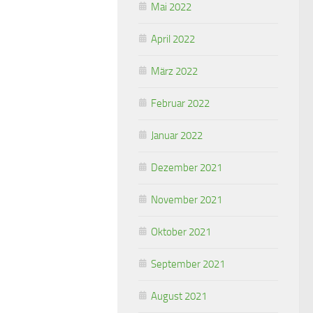
Mai 2022
April 2022
März 2022
Februar 2022
Januar 2022
Dezember 2021
November 2021
Oktober 2021
September 2021
August 2021