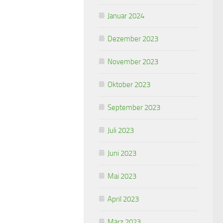
Januar 2024
Dezember 2023
November 2023
Oktober 2023
September 2023
Juli 2023
Juni 2023
Mai 2023
April 2023
März 2023