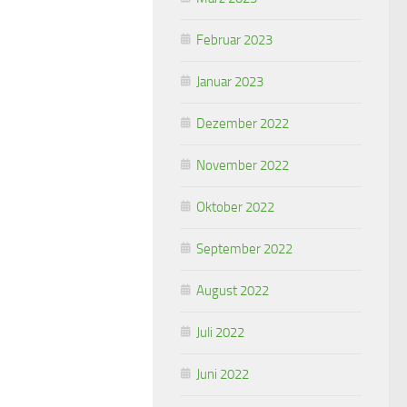
Februar 2023
Januar 2023
Dezember 2022
November 2022
Oktober 2022
September 2022
August 2022
Juli 2022
Juni 2022