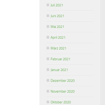
Juli 2021
Juni 2021
Mai 2021
April 2021
März 2021
Februar 2021
Januar 2021
Dezember 2020
November 2020
Oktober 2020