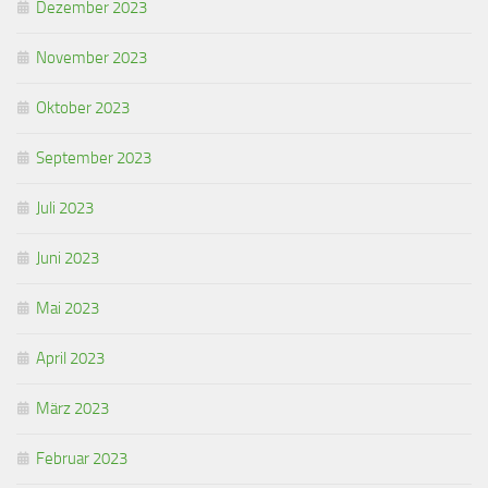
Dezember 2023
November 2023
Oktober 2023
September 2023
Juli 2023
Juni 2023
Mai 2023
April 2023
März 2023
Februar 2023