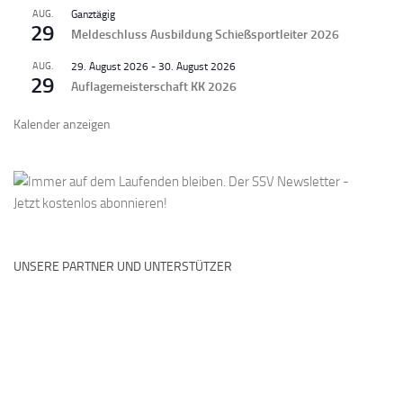
AUG.
Ganztägig
29
Meldeschluss Ausbildung Schießsportleiter 2026
AUG.
29. August 2026
-
30. August 2026
29
Auflagemeisterschaft KK 2026
Kalender anzeigen
UNSERE PARTNER UND UNTERSTÜTZER