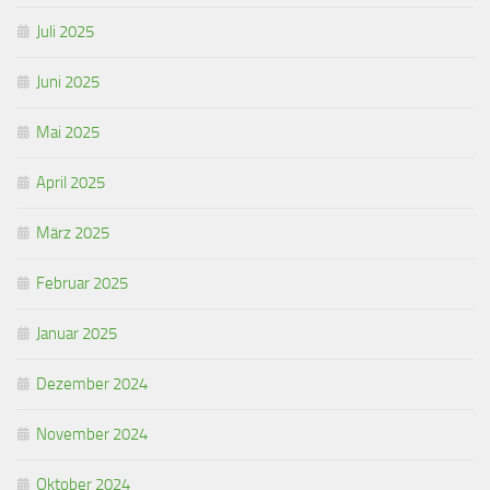
Juli 2025
Juni 2025
Mai 2025
April 2025
März 2025
Februar 2025
Januar 2025
Dezember 2024
November 2024
Oktober 2024