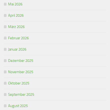
Mai 2026
April 2026
März 2026
Februar 2026
Januar 2026
Dezember 2025
November 2025
Oktober 2025
September 2025
August 2025