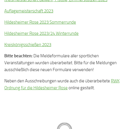
Auflagemeisterschaft 2023
Hildesheimer Rose 2023 Sommerrunde
Hildesheimer Rose 2023/24 Winterrunde
Kreiskönigsschießen 2023
Bitte beachten:
Die Meldeformulare aller sportlichen
Veranstaltungen wurden überarbeitet. Bitte für die Meldungen
ausschließlich diese neuen Formulare verwenden!
Neben den Ausschreibungen wurde auch die überarbeitete
RWK
Ordnung für die Hildesheimer Rose
online gestellt.