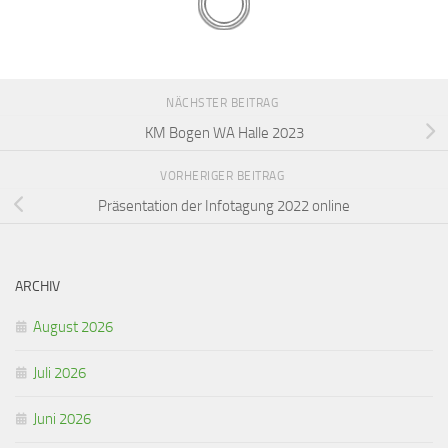
NÄCHSTER BEITRAG
KM Bogen WA Halle 2023
VORHERIGER BEITRAG
Präsentation der Infotagung 2022 online
ARCHIV
August 2026
Juli 2026
Juni 2026