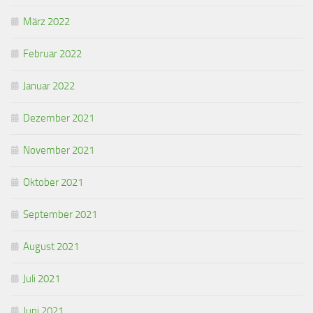
März 2022
Februar 2022
Januar 2022
Dezember 2021
November 2021
Oktober 2021
September 2021
August 2021
Juli 2021
Juni 2021