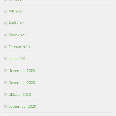
Mai 2021
April 2021
März 2021
Februar 2021
Januar 2021
Dezember 2020
November 2020
Oktober 2020
September 2020