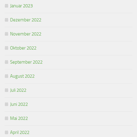
Januar 2023
Dezember 2022
November 2022
Oktober 2022
September 2022
August 2022
Juli 2022
Juni 2022
Mai 2022
April 2022