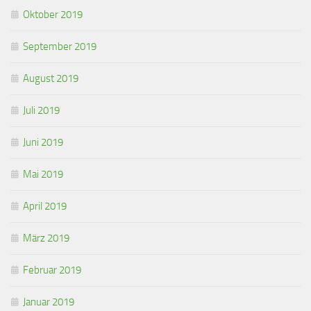
Oktober 2019
September 2019
August 2019
Juli 2019
Juni 2019
Mai 2019
April 2019
März 2019
Februar 2019
Januar 2019