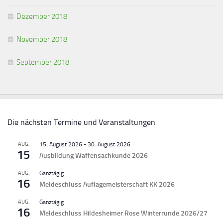
Dezember 2018
November 2018
September 2018
Die nächsten Termine und Veranstaltungen
AUG.
15. August 2026
-
30. August 2026
15
Ausbildung Waffensachkunde 2026
AUG.
Ganztägig
16
Meldeschluss Auflagemeisterschaft KK 2026
AUG.
Ganztägig
16
Meldeschluss Hildesheimer Rose Winterrunde 2026/27