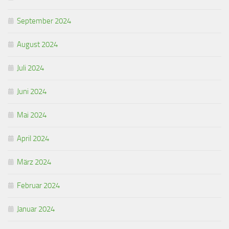
September 2024
August 2024
Juli 2024
Juni 2024
Mai 2024
April 2024
März 2024
Februar 2024
Januar 2024