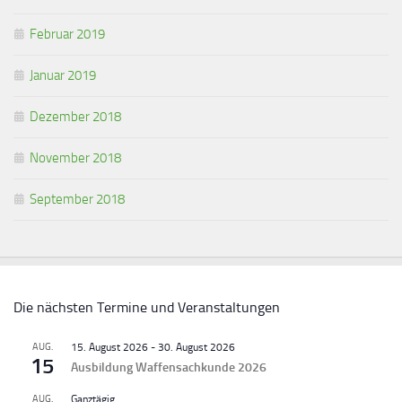
Februar 2019
Januar 2019
Dezember 2018
November 2018
September 2018
Die nächsten Termine und Veranstaltungen
AUG.
15. August 2026
-
30. August 2026
15
Ausbildung Waffensachkunde 2026
AUG.
Ganztägig