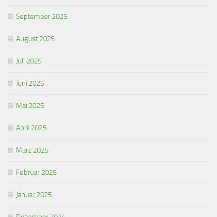
September 2025
August 2025
Juli 2025
Juni 2025
Mai 2025
April 2025
März 2025
Februar 2025
Januar 2025