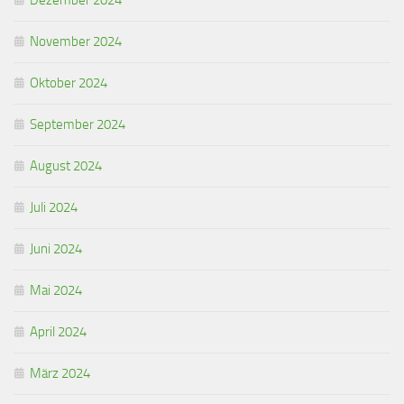
Dezember 2024
November 2024
Oktober 2024
September 2024
August 2024
Juli 2024
Juni 2024
Mai 2024
April 2024
März 2024