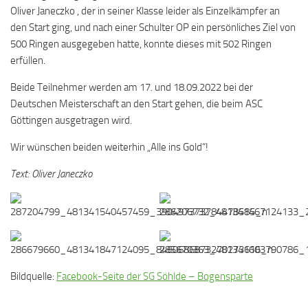
Oliver Janeczko , der in seiner Klasse leider als Einzelkämpfer an
den Start ging, und nach einer Schulter OP ein persönliches Ziel von
500 Ringen ausgegeben hatte, konnte dieses mit 502 Ringen
erfüllen.
Beide Teilnehmer werden am 17. und 18.09.2022 bei der
Deutschen Meisterschaft an den Start gehen, die beim ASC
Göttingen ausgetragen wird.
Wir wünschen beiden weiterhin „Alle ins Gold“!
Text: Oliver Janeczko
Bildquelle:
Facebook-Seite der SG Söhlde – Bogensparte