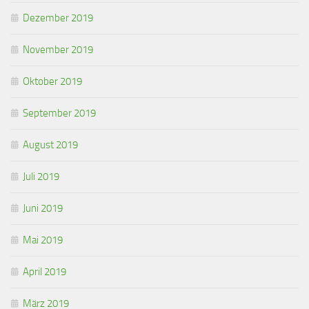
Dezember 2019
November 2019
Oktober 2019
September 2019
August 2019
Juli 2019
Juni 2019
Mai 2019
April 2019
März 2019