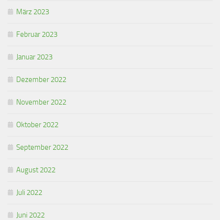
März 2023
Februar 2023
Januar 2023
Dezember 2022
November 2022
Oktober 2022
September 2022
August 2022
Juli 2022
Juni 2022