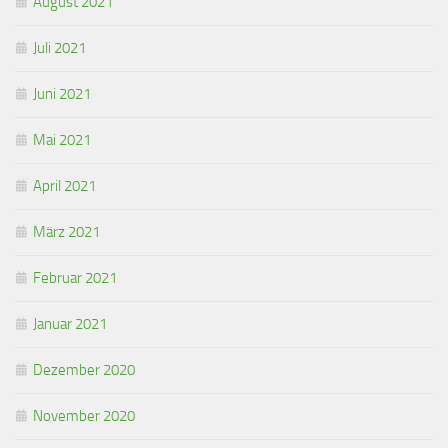
August 2021
Juli 2021
Juni 2021
Mai 2021
April 2021
März 2021
Februar 2021
Januar 2021
Dezember 2020
November 2020