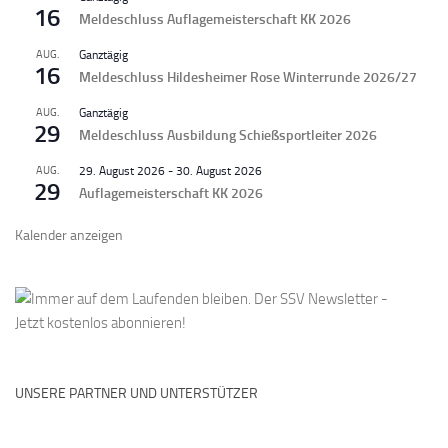
16
Meldeschluss Auflagemeisterschaft KK 2026
AUG.
Ganztägig
16
Meldeschluss Hildesheimer Rose Winterrunde 2026/27
AUG.
Ganztägig
29
Meldeschluss Ausbildung Schießsportleiter 2026
AUG.
29. August 2026
-
30. August 2026
29
Auflagemeisterschaft KK 2026
Kalender anzeigen
UNSERE PARTNER UND UNTERSTÜTZER