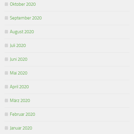
Oktober 2020
September 2020
August 2020
Juli 2020
Juni 2020
Mai 2020
April 2020
März 2020
Februar 2020
Januar 2020