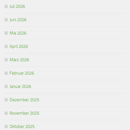
Juli 2026
Juni 2026
Mai 2026
April 2026
März 2026
Februar 2026
Januar 2026
Dezember 2025
November 2025
Oktober 2025