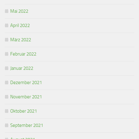
Mai 2022
April 2022
März 2022
Februar 2022
Januar 2022
Dezember 2021
November 2021
Oktober 2021
September 2021