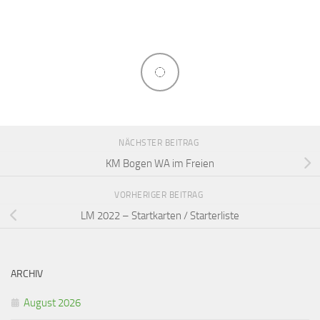
NÄCHSTER BEITRAG
KM Bogen WA im Freien
VORHERIGER BEITRAG
LM 2022 – Startkarten / Starterliste
ARCHIV
August 2026