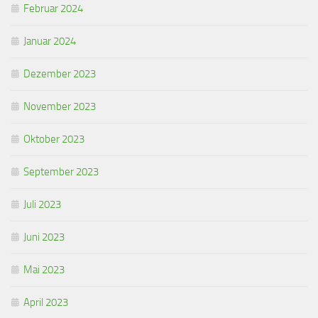
Februar 2024
Januar 2024
Dezember 2023
November 2023
Oktober 2023
September 2023
Juli 2023
Juni 2023
Mai 2023
April 2023