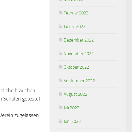
Februar 2023
Januar 2023
Dezember 2022
November 2022
Oktober 2022
September 2022
ndliche brauchen
August 2022
n Schulen getestet
Juli 2022
Verein zugelassen
Juni 2022