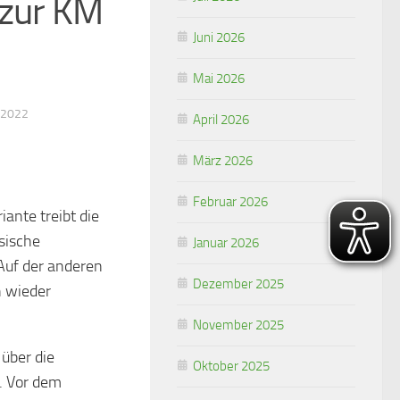
zur KM
Juni 2026
Mai 2026
 2022
April 2026
März 2026
Februar 2026
ante treibt die
sische
Januar 2026
Auf der anderen
Dezember 2025
 wieder
November 2025
über die
Oktober 2025
. Vor dem