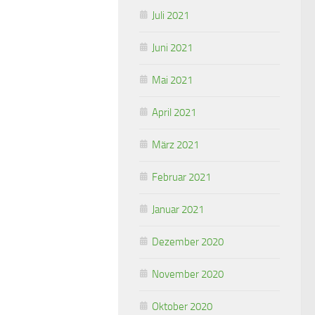
Juli 2021
Juni 2021
Mai 2021
April 2021
März 2021
Februar 2021
Januar 2021
Dezember 2020
November 2020
Oktober 2020