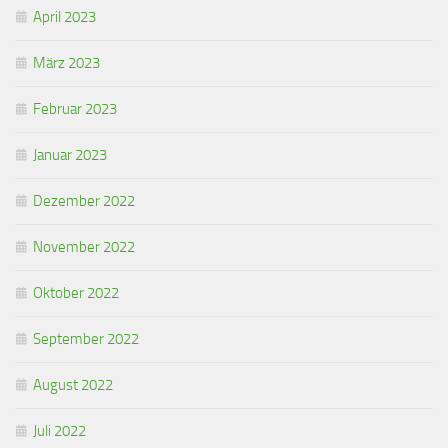
April 2023
März 2023
Februar 2023
Januar 2023
Dezember 2022
November 2022
Oktober 2022
September 2022
August 2022
Juli 2022