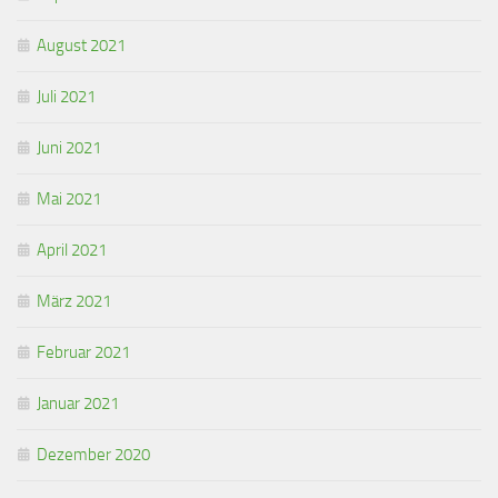
August 2021
Juli 2021
Juni 2021
Mai 2021
April 2021
März 2021
Februar 2021
Januar 2021
Dezember 2020