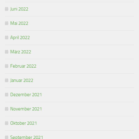
Juni 2022
Mai 2022
April 2022
März 2022
Februar 2022
Januar 2022
Dezember 2021
November 2021
Oktober 2021
September 2021