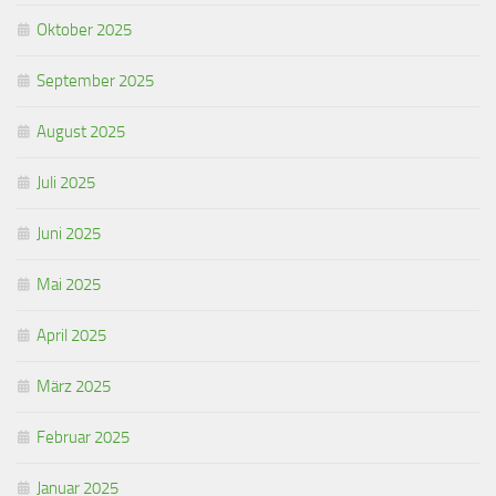
Oktober 2025
September 2025
August 2025
Juli 2025
Juni 2025
Mai 2025
April 2025
März 2025
Februar 2025
Januar 2025